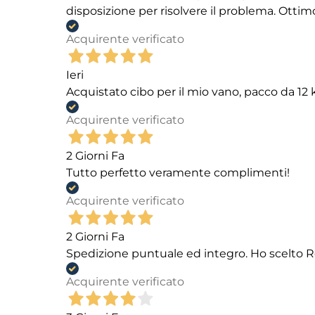
disposizione per risolvere il problema. Ottim
Acquirente verificato
Ieri
Acquistato cibo per il mio vano, pacco da 1
Acquirente verificato
2 Giorni Fa
Tutto perfetto veramente complimenti!
Acquirente verificato
2 Giorni Fa
Spedizione puntuale ed integro. Ho scelto R
Acquirente verificato