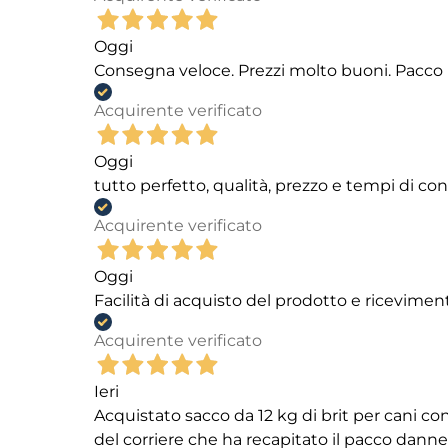
Oggi
Consegna veloce. Prezzi molto buoni. Pacco 
Acquirente verificato
Oggi
tutto perfetto, qualità, prezzo e tempi di c
Acquirente verificato
Oggi
Facilità di acquisto del prodotto e ricevimen
Acquirente verificato
Ieri
Acquistato sacco da 12 kg di brit per cani
del corriere che ha recapitato il pacco danneg