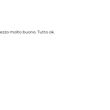
rezzo molto buono. Tutto ok.