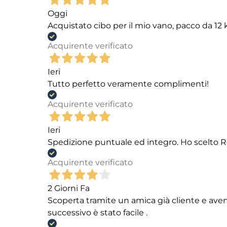
Oggi
Acquistato cibo per il mio vano, pacco da 1
Acquirente verificato
Ieri
Tutto perfetto veramente complimenti!
Acquirente verificato
Ieri
Spedizione puntuale ed integro. Ho scelto R
Acquirente verificato
2 Giorni Fa
Scoperta tramite un amica già cliente e aven
successivo è stato facile .