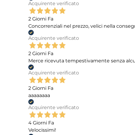
Acquirente verificato
2 Giorni Fa
Concorrenziali nel prezzo, velici nella conseg
Acquirente verificato
2 Giorni Fa
Merce ricevuta tempestivamente senza alc
Acquirente verificato
2 Giorni Fa
aaaaaaaa
Acquirente verificato
4 Giorni Fa
Velocissimi!