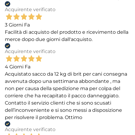
Acquirente verificato
3 Giorni Fa
Facilità di acquisto del prodotto e ricevimento della
merce dopo due giorni dall'acquisto.
Acquirente verificato
4 Giorni Fa
Acquistato sacco da 12 kg di brit per cani consegna
avvenuta dopo una settimana abbondante , ma
non per causa della spedizione ma per colpa del
corriere che ha recapitato il pacco danneggiato.
Contatto il servizio clienti che si sono scusati
dell’inconveniente e si sono messi a disposizione
per risolvere il problema. Ottimo
Acquirente verificato