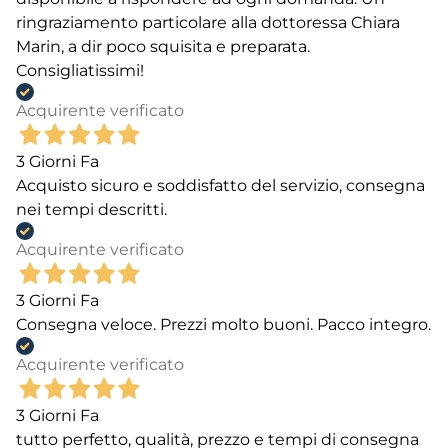
ringraziamento particolare alla dottoressa Chiara
Marin, a dir poco squisita e preparata.
Consigliatissimi!
Acquirente verificato
3 Giorni Fa
Acquisto sicuro e soddisfatto del servizio, consegna
nei tempi descritti.
Acquirente verificato
3 Giorni Fa
Consegna veloce. Prezzi molto buoni. Pacco integro.
Acquirente verificato
3 Giorni Fa
tutto perfetto, qualità, prezzo e tempi di consegna