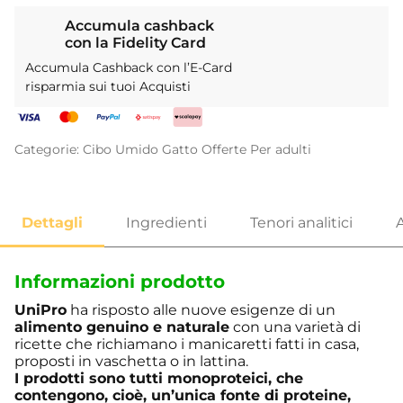
Accumula cashback
con la Fidelity Card
Accumula Cashback con l’E-Card
risparmia sui tuoi Acquisti
Categorie:
Cibo Umido
Gatto
Offerte
Per adulti
Informazioni prodotto
UniPro
ha risposto alle nuove esigenze di un
alimento genuino e naturale
con una varietà di
ricette che richiamano i manicaretti fatti in casa,
proposti in vaschetta o in lattina.
I prodotti sono tutti monoproteici, che
contengono, cioè, un’unica fonte di proteine,