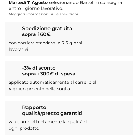
Martedì
11 Agosto
selezionando Bartolini consegna
entro 1 giorno lavorativo.
Maggiori informazioni sulle spedizioni
Spedizione gratuita
sopra i 60€
con corriere standard in 3-5 giorni
lavorativi
-3% di sconto
sopra i 300€ di spesa
applicato automaticamente al carrello al
raggiungimento della soglia
Rapporto
qualità/prezzo garantiti
valutiamo attentamente la qualità di
ogni prodotto