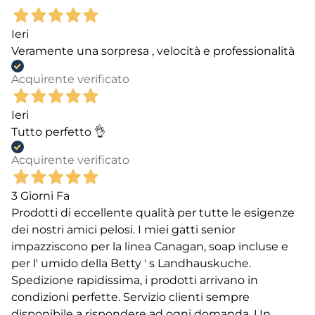
Ieri
Veramente una sorpresa , velocità e professionalità
Acquirente verificato
Ieri
Tutto perfetto 👌
Acquirente verificato
3 Giorni Fa
Prodotti di eccellente qualità per tutte le esigenze
dei nostri amici pelosi. I miei gatti senior
impazziscono per la linea Canagan, soap incluse e
per l' umido della Betty ' s Landhauskuche.
Spedizione rapidissima, i prodotti arrivano in
condizioni perfette. Servizio clienti sempre
disponibile a rispondere ad ogni domanda. Un