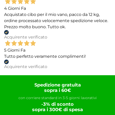
4 Giorni Fa
Acquistato cibo per il mio vano, pacco da 12 kg,
ordine processato velocemente spedizione veloce.
Prezzo molto buono. Tutto ok.
Acquirente verificato
5 Giorni Fa
Tutto perfetto veramente complimenti!
Acquirente verificato
Spedizione gratuita
sopra i 60€
con corriere standard in 3-5 giorni lavorativi
-3% di sconto
sopra i 300€ di spesa