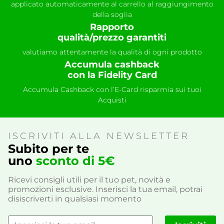
applicato automaticamente al carrello al raggiungimento
della soglia
Rapporto
qualità/prezzo garantiti
valutiamo attentamente la qualità di ogni prodotto
Accumula cashback
con la Fidelity Card
Accumula Cashback con l’E-Card risparmia sui tuoi
Acquisti
ISCRIVITI ALLA NEWSLETTER
Subito per te
uno
sconto di 5€
Ricevi consigli utili per il tuo pet, novità e
promozioni esclusive. Inserisci la tua email, potrai
disiscriverti in qualsiasi momento