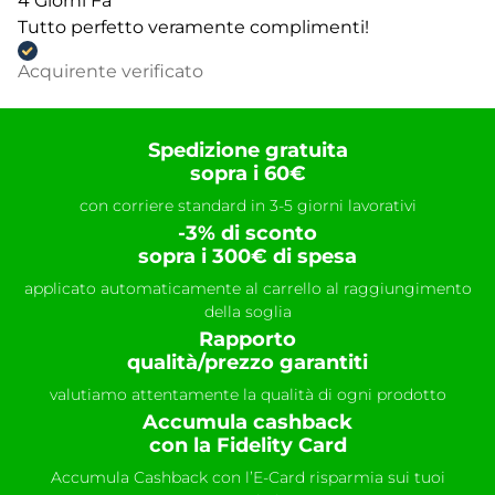
4 Giorni Fa
Tutto perfetto veramente complimenti!
Acquirente verificato
Spedizione gratuita
sopra i 60€
con corriere standard in 3-5 giorni lavorativi
-3% di sconto
sopra i 300€ di spesa
applicato automaticamente al carrello al raggiungimento
della soglia
Rapporto
qualità/prezzo garantiti
valutiamo attentamente la qualità di ogni prodotto
Accumula cashback
con la Fidelity Card
Accumula Cashback con l’E-Card risparmia sui tuoi