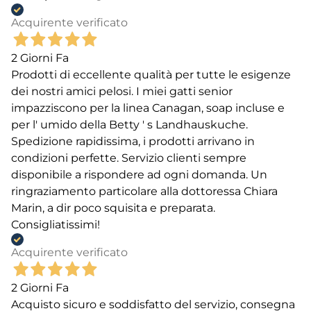
Acquirente verificato
2 Giorni Fa
Prodotti di eccellente qualità per tutte le esigenze
dei nostri amici pelosi. I miei gatti senior
impazziscono per la linea Canagan, soap incluse e
per l' umido della Betty ' s Landhauskuche.
Spedizione rapidissima, i prodotti arrivano in
condizioni perfette. Servizio clienti sempre
disponibile a rispondere ad ogni domanda. Un
ringraziamento particolare alla dottoressa Chiara
Marin, a dir poco squisita e preparata.
Consigliatissimi!
Acquirente verificato
2 Giorni Fa
Acquisto sicuro e soddisfatto del servizio, consegna