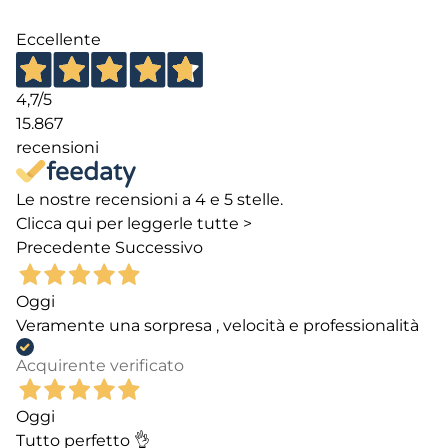
Eccellente
4,7
/5
15.867
recensioni
Le nostre recensioni a 4 e 5 stelle.
Clicca qui per leggerle tutte >
Precedente
Successivo
Oggi
Veramente una sorpresa , velocità e professionalità
Acquirente verificato
Oggi
Tutto perfetto 👌