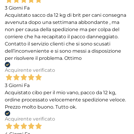
3 Giorni Fa
Acquistato sacco da 12 kg di brit per cani consegna
avvenuta dopo una settimana abbondante , ma
non per causa della spedizione ma per colpa del
corriere che ha recapitato il pacco danneggiato.
Contatto il servizio clienti che si sono scusati
dell’inconveniente e si sono messi a disposizione
per risolvere il problema. Ottimo
Acquirente verificato
3 Giorni Fa
Acquistato cibo per il mio vano, pacco da 12 kg,
ordine processato velocemente spedizione veloce.
Prezzo molto buono. Tutto ok.
Acquirente verificato