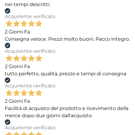
nei tempi descritti.
Acquirente verificato
2 Giorni Fa
Consegna veloce. Prezzi molto buoni. Pacco integro.
Acquirente verificato
2 Giorni Fa
tutto perfetto, qualità, prezzo e tempi di consegna
Acquirente verificato
2 Giorni Fa
Facilità di acquisto del prodotto e ricevimento della
merce dopo due giorni dall'acquisto.
Acquirente verificato