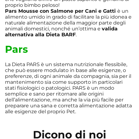
proprio bimbo peloso!
Pars
Mousse con Salmone per Cani e Gatti
è un
alimento umido in grado di facilitare la più idonea e
naturale alimentazione della maggior parte degli
animali domestici, nonché un’ottima e
valida
alternativa alla Dieta BARF
.
Pars
La Dieta PARS è un sistema nutrizionale flessibile,
che può essere modulato in base alle esigenze, o
preferenze, di ogni animale da compagnia, sia per il
mantenimento sia come supporto in particolari
stati fisiologici o patologici. PARS è un modo
semplice e sano per ritornare alle origini
dell’alimentazione, ma anche la via più facile per
preparare una sana e corretta alimentazione adatta
alle esigenze del proprio Pet.
Dicono di noi