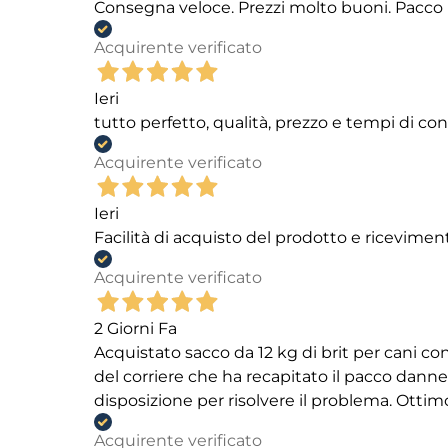
Consegna veloce. Prezzi molto buoni. Pacco 
Acquirente verificato
Ieri
tutto perfetto, qualità, prezzo e tempi di c
Acquirente verificato
Ieri
Facilità di acquisto del prodotto e ricevimen
Acquirente verificato
2 Giorni Fa
Acquistato sacco da 12 kg di brit per cani
del corriere che ha recapitato il pacco danneg
disposizione per risolvere il problema. Ottim
Acquirente verificato