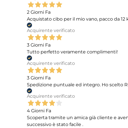
2 Giorni Fa
Acquistato cibo per il mio vano, pacco da 1
Acquirente verificato
3 Giorni Fa
Tutto perfetto veramente complimenti!
Acquirente verificato
3 Giorni Fa
Spedizione puntuale ed integro. Ho scelto R
Acquirente verificato
4 Giorni Fa
Scoperta tramite un amica già cliente e aven
successivo è stato facile .