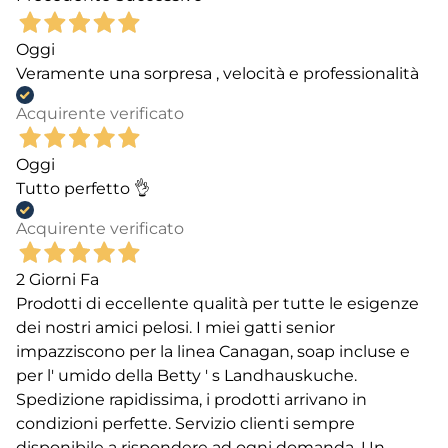
Oggi
Veramente una sorpresa , velocità e professionalità
Acquirente verificato
Oggi
Tutto perfetto 👌
Acquirente verificato
2 Giorni Fa
Prodotti di eccellente qualità per tutte le esigenze
dei nostri amici pelosi. I miei gatti senior
impazziscono per la linea Canagan, soap incluse e
per l' umido della Betty ' s Landhauskuche.
Spedizione rapidissima, i prodotti arrivano in
condizioni perfette. Servizio clienti sempre
disponibile a rispondere ad ogni domanda. Un