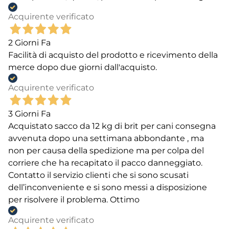
Acquirente verificato
2 Giorni Fa
Facilità di acquisto del prodotto e ricevimento della
merce dopo due giorni dall'acquisto.
Acquirente verificato
3 Giorni Fa
Acquistato sacco da 12 kg di brit per cani consegna
avvenuta dopo una settimana abbondante , ma
non per causa della spedizione ma per colpa del
corriere che ha recapitato il pacco danneggiato.
Contatto il servizio clienti che si sono scusati
dell’inconveniente e si sono messi a disposizione
per risolvere il problema. Ottimo
Acquirente verificato