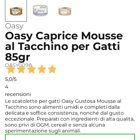
Oasy
Oasy Caprice Mousse
al Tacchino per Gatti
85gr
OASY0098
5,0
/5
4
recensioni
Le scatolette per gatti Oasy Gustosa Mousse al
Tacchino sono alimenti umidi e completi dalla
delicata e soffice consistenza, nonché dal gusto
eccezionale. Preparati con ingredienti di alta qualità,
sono privi di OGM, cereali e senza alcuna
sperimentazione sugli animali.