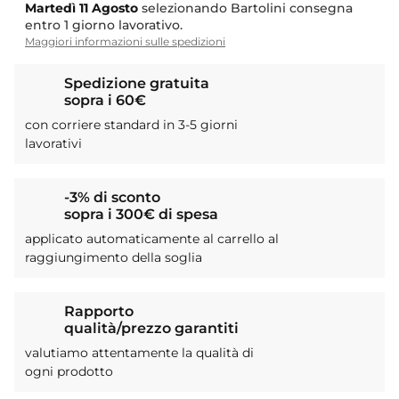
Martedì
11 Agosto
selezionando Bartolini consegna
entro 1 giorno lavorativo.
Maggiori informazioni sulle spedizioni
Spedizione gratuita
sopra i 60€
con corriere standard in 3-5 giorni
lavorativi
-3% di sconto
sopra i 300€ di spesa
applicato automaticamente al carrello al
raggiungimento della soglia
Rapporto
qualità/prezzo garantiti
valutiamo attentamente la qualità di
ogni prodotto