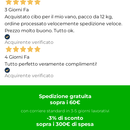
3 Giorni Fa
Acquistato cibo per il mio vano, pacco da 12 kg,
ordine processato velocemente spedizione veloce.
Prezzo molto buono. Tutto ok.
Acquirente verificato
4 Giorni Fa
Tutto perfetto veramente complimenti!
Acquirente verificato
Spedizione gratuita
sopra i 60€
con corriere standard in 3-5 giorni lavorativi
-3% di sconto
sopra i 300€ di spesa