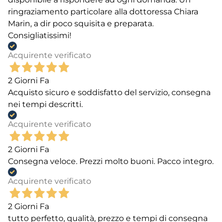
ringraziamento particolare alla dottoressa Chiara
Marin, a dir poco squisita e preparata.
Consigliatissimi!
Acquirente verificato
2 Giorni Fa
Acquisto sicuro e soddisfatto del servizio, consegna
nei tempi descritti.
Acquirente verificato
2 Giorni Fa
Consegna veloce. Prezzi molto buoni. Pacco integro.
Acquirente verificato
2 Giorni Fa
tutto perfetto, qualità, prezzo e tempi di consegna