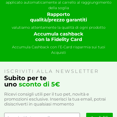
applicato automaticamente al carrello al raggiungimento
della soglia
Rapporto
qualità/prezzo garantiti
valutiamo attentamente la qualità di ogni prodotto
Accumula cashback
con la Fidelity Card
Accumula Cashback con l’E-Card risparmia sui tuoi
Acquisti
ISCRIVITI ALLA NEWSLETTER
Subito per te
uno
sconto di 5€
Ricevi consigli utili per il tuo pet, novità e
promozioni esclusive. Inserisci la tua email, potrai
disiscriverti in qualsiasi momento