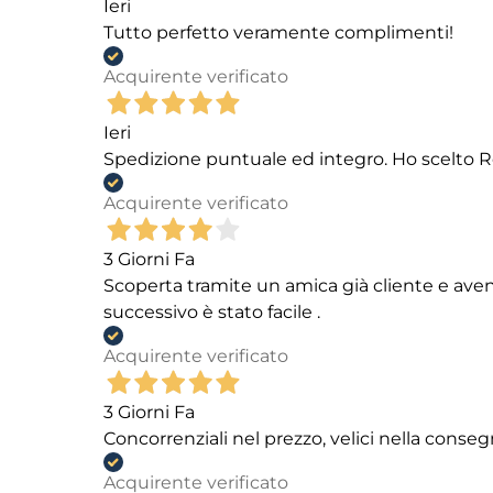
Ieri
Tutto perfetto veramente complimenti!
Acquirente verificato
Ieri
Spedizione puntuale ed integro. Ho scelto R
Acquirente verificato
3 Giorni Fa
Scoperta tramite un amica già cliente e aven
successivo è stato facile .
Acquirente verificato
3 Giorni Fa
Concorrenziali nel prezzo, velici nella conseg
Acquirente verificato