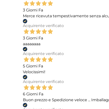
3 Giorni Fa
Merce ricevuta tempestivamente senza alc
Acquirente verificato
3 Giorni Fa
aaaaaaaa
Acquirente verificato
5 Giorni Fa
Velocissimi!
Acquirente verificato
6 Giorni Fa
Buon prezzo e Spedizione veloce ... Imballag