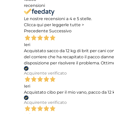
recensioni
Le nostre recensioni a 4 e 5 stelle.
Clicca qui per leggerle tutte >
Precedente
Successivo
Ieri
Acquistato sacco da 12 kg di brit per cani
del corriere che ha recapitato il pacco danneg
disposizione per risolvere il problema. Ottim
Acquirente verificato
Ieri
Acquistato cibo per il mio vano, pacco da 1
Acquirente verificato