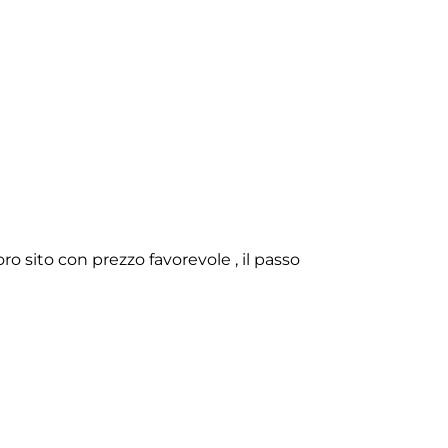
o sito con prezzo favorevole , il passo