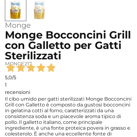
Monge
Monge Bocconcini Grill
con Galletto per Gatti
Sterilizzati
MONGE217
5,0
/5
1
recensioni
Il cibo umido per gatti sterilizzati Monge Bocconcini
Grill con Galletto è composto da gustosi bocconcini
in gelatina cotti al forno, caratterizzati da una
consistenza soda e un piacevole aroma tipico di
pollo. Il galletto italiano, come principale
ingrediente, è una fonte proteica povera in grasso e
colesterolo. È anche una eccellente fonte di