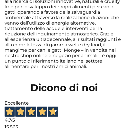
alla ricerca di soluzioni innovative, naturali e cruelty
free per lo sviluppo dei propri alimenti per cani e
gatti, operando a favore della salvaguardia
ambientale attraverso la realizzazione di azioni che
vanno dall’utilizzo di energie alternative,
trattamento delle acque e interventi per la
riduzione dell’inquinamento atmosferico. Grazie
all’esperienza ultradecennale, ai risultati raggiunti e
alla completezza di gamma wet e dry food, il
mangime per cani e gatti Monge – in vendita nel
nostro shop online e negozio per animali – è oggi
un punto di riferimento italiano nel settore
alimentare per i nostri amici animali.
Dicono di noi
Eccellente
4,7
/5
15.865