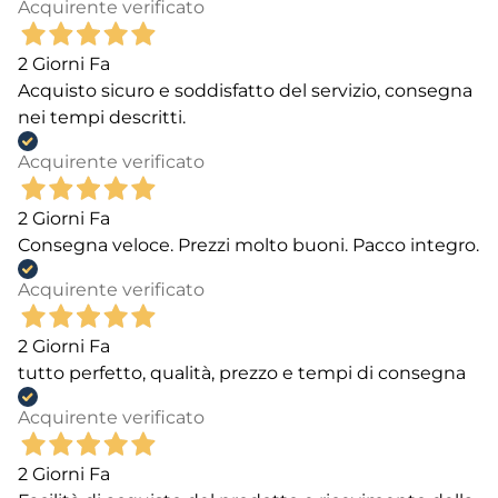
Acquirente verificato
2 Giorni Fa
Acquisto sicuro e soddisfatto del servizio, consegna
nei tempi descritti.
Acquirente verificato
2 Giorni Fa
Consegna veloce. Prezzi molto buoni. Pacco integro.
Acquirente verificato
2 Giorni Fa
tutto perfetto, qualità, prezzo e tempi di consegna
Acquirente verificato
2 Giorni Fa