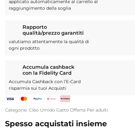
applicato automaticamente al carrello al
raggiungimento della soglia
Rapporto
qualità/prezzo garantiti
valutiamo attentamente la qualità di
ogni prodotto
Accumula cashback
con la Fidelity Card
Accumula Cashback con l’E-Card
risparmia sui tuoi Acquisti
Categorie:
Cibo Umido
Gatto
Offerte
Per adulti
Spesso acquistati insieme