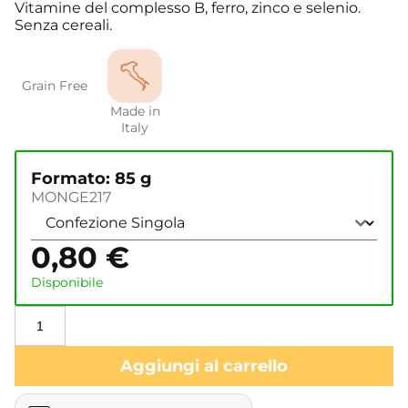
Vitamine del complesso B, ferro, zinco e selenio.
Senza cereali.
Grain Free
Made in
Italy
Formato: 85 g
MONGE217
0,80
€
Disponibile
Aggiungi al carrello