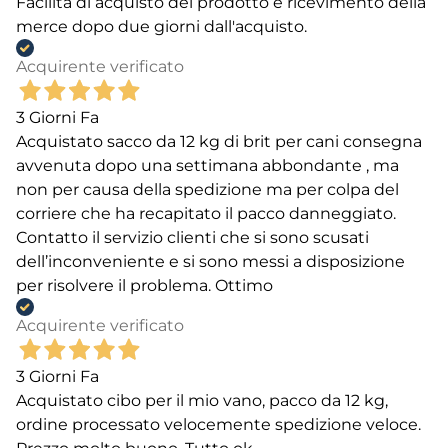
Facilità di acquisto del prodotto e ricevimento della
merce dopo due giorni dall'acquisto.
Acquirente verificato
3 Giorni Fa
Acquistato sacco da 12 kg di brit per cani consegna
avvenuta dopo una settimana abbondante , ma
non per causa della spedizione ma per colpa del
corriere che ha recapitato il pacco danneggiato.
Contatto il servizio clienti che si sono scusati
dell’inconveniente e si sono messi a disposizione
per risolvere il problema. Ottimo
Acquirente verificato
3 Giorni Fa
Acquistato cibo per il mio vano, pacco da 12 kg,
ordine processato velocemente spedizione veloce.