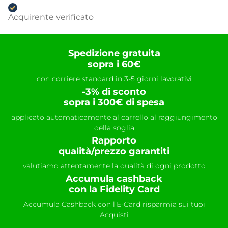
Acquirente verificato
Spedizione gratuita
sopra i 60€
con corriere standard in 3-5 giorni lavorativi
-3% di sconto
sopra i 300€ di spesa
applicato automaticamente al carrello al raggiungimento
della soglia
Rapporto
qualità/prezzo garantiti
valutiamo attentamente la qualità di ogni prodotto
Accumula cashback
con la Fidelity Card
Accumula Cashback con l’E-Card risparmia sui tuoi
Acquisti