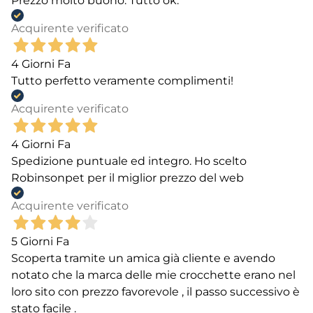
Prezzo molto buono. Tutto ok.
Acquirente verificato
4 Giorni Fa
Tutto perfetto veramente complimenti!
Acquirente verificato
4 Giorni Fa
Spedizione puntuale ed integro. Ho scelto
Robinsonpet per il miglior prezzo del web
Acquirente verificato
5 Giorni Fa
Scoperta tramite un amica già cliente e avendo
notato che la marca delle mie crocchette erano nel
loro sito con prezzo favorevole , il passo successivo è
stato facile .