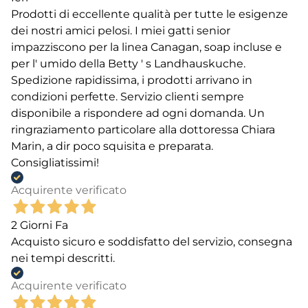
Prodotti di eccellente qualità per tutte le esigenze
dei nostri amici pelosi. I miei gatti senior
impazziscono per la linea Canagan, soap incluse e
per l' umido della Betty ' s Landhauskuche.
Spedizione rapidissima, i prodotti arrivano in
condizioni perfette. Servizio clienti sempre
disponibile a rispondere ad ogni domanda. Un
ringraziamento particolare alla dottoressa Chiara
Marin, a dir poco squisita e preparata.
Consigliatissimi!
Acquirente verificato
2 Giorni Fa
Acquisto sicuro e soddisfatto del servizio, consegna
nei tempi descritti.
Acquirente verificato