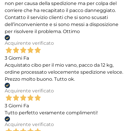
non per causa della spedizione ma per colpa del
corriere che ha recapitato il pacco danneggiato.
Contatto il servizio clienti che si sono scusati
dell’inconveniente e si sono messi a disposizione
per risolvere il problema. Ottimo
Acquirente verificato
3 Giorni Fa
Acquistato cibo per il mio vano, pacco da 12 kg,
ordine processato velocemente spedizione veloce.
Prezzo molto buono. Tutto ok.
Acquirente verificato
3 Giorni Fa
Tutto perfetto veramente complimenti!
Acquirente verificato