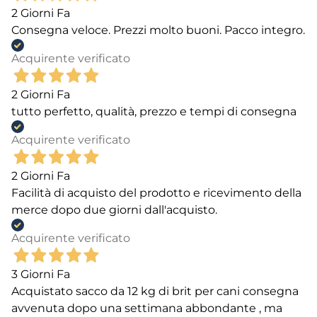
2 Giorni Fa
Consegna veloce. Prezzi molto buoni. Pacco integro.
Acquirente verificato
2 Giorni Fa
tutto perfetto, qualità, prezzo e tempi di consegna
Acquirente verificato
2 Giorni Fa
Facilità di acquisto del prodotto e ricevimento della
merce dopo due giorni dall'acquisto.
Acquirente verificato
3 Giorni Fa
Acquistato sacco da 12 kg di brit per cani consegna
avvenuta dopo una settimana abbondante , ma