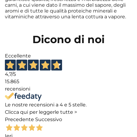
carni, a cui viene dato il massimo del sapore, degli
aromi e di tutte le qualità proteiche minerali e
vitaminiche attraverso una lenta cottura a vapore.
Dicono di noi
Eccellente
4,7
/5
15.865
recensioni
Le nostre recensioni a 4 e 5 stelle.
Clicca qui per leggerle tutte >
Precedente
Successivo
Ieri