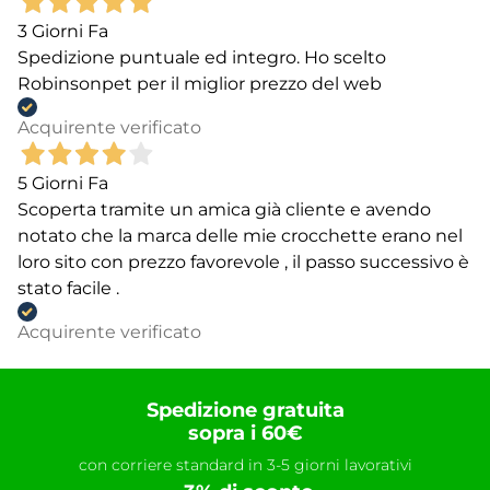
3 Giorni Fa
Spedizione puntuale ed integro. Ho scelto
Robinsonpet per il miglior prezzo del web
Acquirente verificato
5 Giorni Fa
Scoperta tramite un amica già cliente e avendo
notato che la marca delle mie crocchette erano nel
loro sito con prezzo favorevole , il passo successivo è
stato facile .
Acquirente verificato
Spedizione gratuita
sopra i 60€
con corriere standard in 3-5 giorni lavorativi