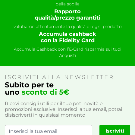
della soglia
Rapporto
qualità/prezzo garantiti
valutiamo attentamente la qualità di ogni prodotto
Accumula cashback
con la Fidelity Card
Accumula Cashback con l’E-Card risparmia sui tuoi
Acquisti
ISCRIVITI ALLA NEWSLETTER
Subito per te
uno
sconto di 5€
Ricevi consigli utili per il tuo pet, novità e
promozioni esclusive. Inserisci la tua email, potrai
disiscriverti in qualsiasi momento
Iscriviti