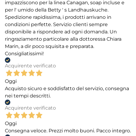
impazziscono per la linea Canagan, soap incluse e
per l' umido della Betty ' s Landhauskuche.
Spedizione rapidissima, i prodotti arrivano in
condizioni perfette. Servizio clienti sempre
disponibile a rispondere ad ogni domanda. Un
ringraziamento particolare alla dottoressa Chiara
Marin, a dir poco squisita e preparata.
Consigliatissimi!
Acquirente verificato
Oggi
Acquisto sicuro e soddisfatto del servizio, consegna
nei tempi descritti.
Acquirente verificato
Oggi
Consegna veloce. Prezzi molto buoni. Pacco integro.