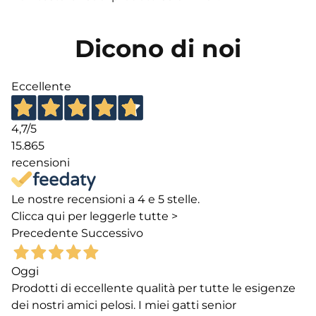
Dicono di noi
Eccellente
4,7
/5
15.865
recensioni
Le nostre recensioni a 4 e 5 stelle.
Clicca qui per leggerle tutte >
Precedente
Successivo
Oggi
Prodotti di eccellente qualità per tutte le esigenze
dei nostri amici pelosi. I miei gatti senior