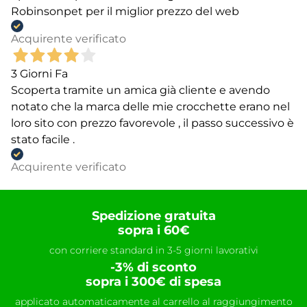
Robinsonpet per il miglior prezzo del web
Acquirente verificato
3 Giorni Fa
Scoperta tramite un amica già cliente e avendo
notato che la marca delle mie crocchette erano nel
loro sito con prezzo favorevole , il passo successivo è
stato facile .
Acquirente verificato
Spedizione gratuita
sopra i 60€
con corriere standard in 3-5 giorni lavorativi
-3% di sconto
sopra i 300€ di spesa
applicato automaticamente al carrello al raggiungimento