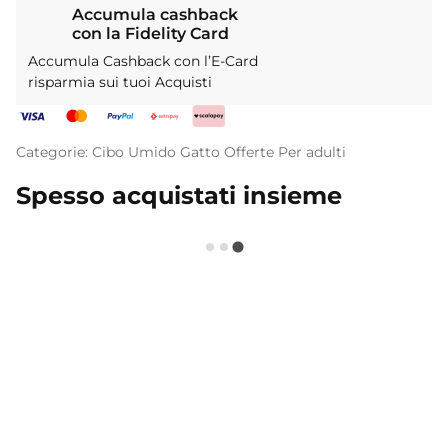
Accumula cashback
con la Fidelity Card
Accumula Cashback con l’E-Card
risparmia sui tuoi Acquisti
Categorie:
Cibo Umido
Gatto
Offerte
Per adulti
Spesso acquistati insieme