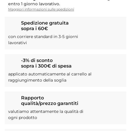
entro 1 giorno lavorativo.
Maggiori informazioni sulle spedizioni
Spedizione gratuita
sopra i 60€
con corriere standard in 3-5 giorni
lavorativi
-3% di sconto
sopra i 300€ di spesa
applicato automaticamente al carrello al
raggiungimento della soglia
Rapporto
qualità/prezzo garantiti
valutiamo attentamente la qualità di
ogni prodotto