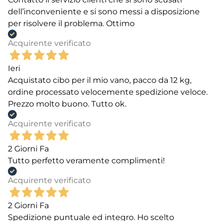
dell’inconveniente e si sono messi a disposizione
per risolvere il problema. Ottimo
Acquirente verificato
Ieri
Acquistato cibo per il mio vano, pacco da 12 kg,
ordine processato velocemente spedizione veloce.
Prezzo molto buono. Tutto ok.
Acquirente verificato
2 Giorni Fa
Tutto perfetto veramente complimenti!
Acquirente verificato
2 Giorni Fa
Spedizione puntuale ed integro. Ho scelto