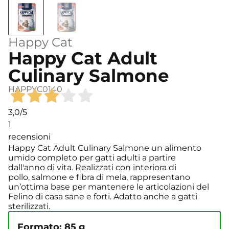
Happy Cat
Happy Cat Adult
Culinary Salmone
HAPPYC0140
3,0
/5
1
recensioni
Happy Cat Adult Culinary Salmone un alimento
umido completo per gatti adulti a partire
dall'anno di vita. Realizzati con interiora di
pollo, salmone e fibra di mela, rappresentano
un’ottima base per mantenere le articolazioni del
Felino di casa sane e forti. Adatto anche a gatti
sterilizzati.
Formato: 85 g