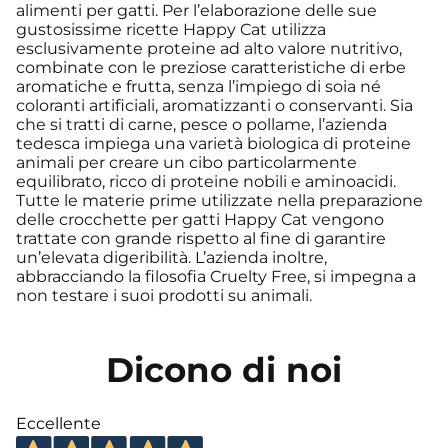
alimenti per gatti. Per l’elaborazione delle sue
gustosissime ricette Happy Cat utilizza
esclusivamente proteine ad alto valore nutritivo,
combinate con le preziose caratteristiche di erbe
aromatiche e frutta, senza l’impiego di soia né
coloranti artificiali, aromatizzanti o conservanti. Sia
che si tratti di carne, pesce o pollame, l’azienda
tedesca impiega una varietà biologica di proteine
animali per creare un cibo particolarmente
equilibrato, ricco di proteine nobili e aminoacidi.
Tutte le materie prime utilizzate nella preparazione
delle crocchette per gatti Happy Cat vengono
trattate con grande rispetto al fine di garantire
un’elevata digeribilità. L’azienda inoltre,
abbracciando la filosofia Cruelty Free, si impegna a
non testare i suoi prodotti su animali.
Dicono di noi
Eccellente