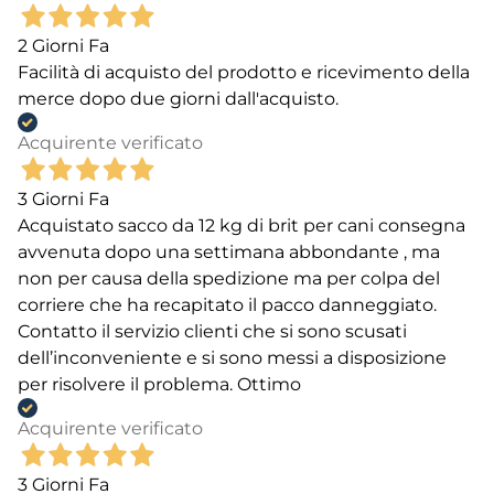
2 Giorni Fa
Facilità di acquisto del prodotto e ricevimento della
merce dopo due giorni dall'acquisto.
Acquirente verificato
3 Giorni Fa
Acquistato sacco da 12 kg di brit per cani consegna
avvenuta dopo una settimana abbondante , ma
non per causa della spedizione ma per colpa del
corriere che ha recapitato il pacco danneggiato.
Contatto il servizio clienti che si sono scusati
dell’inconveniente e si sono messi a disposizione
per risolvere il problema. Ottimo
Acquirente verificato
3 Giorni Fa