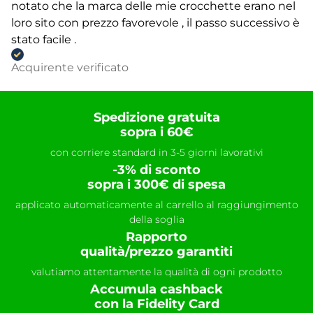
notato che la marca delle mie crocchette erano nel
loro sito con prezzo favorevole , il passo successivo è
stato facile .
Acquirente verificato
Spedizione gratuita
sopra i 60€
con corriere standard in 3-5 giorni lavorativi
-3% di sconto
sopra i 300€ di spesa
applicato automaticamente al carrello al raggiungimento
della soglia
Rapporto
qualità/prezzo garantiti
valutiamo attentamente la qualità di ogni prodotto
Accumula cashback
con la Fidelity Card