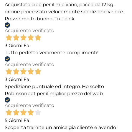
Acquistato cibo per il mio vano, pacco da 12 kg,
ordine processato velocemente spedizione veloce.
Prezzo molto buono. Tutto ok.
Acquirente verificato
3 Giorni Fa
Tutto perfetto veramente complimenti!
Acquirente verificato
3 Giorni Fa
Spedizione puntuale ed integro. Ho scelto
Robinsonpet per il miglior prezzo del web
Acquirente verificato
5 Giorni Fa
Scoperta tramite un amica già cliente e avendo