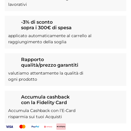
lavorativi
-3% di sconto
sopra i 300€ di spesa
applicato automaticamente al carrello al
raggiungimento della soglia
Rapporto
qualità/prezzo garantiti
valutiamo attentamente la qualità di
ogni prodotto
Accumula cashback
con la Fidelity Card
Accumula Cashback con l’E-Card
risparmia sui tuoi Acquisti