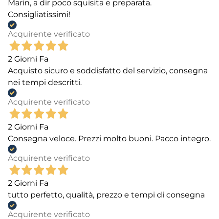
Marin, a dir poco squisita e preparata.
Consigliatissimi!
Acquirente verificato
2 Giorni Fa
Acquisto sicuro e soddisfatto del servizio, consegna
nei tempi descritti.
Acquirente verificato
2 Giorni Fa
Consegna veloce. Prezzi molto buoni. Pacco integro.
Acquirente verificato
2 Giorni Fa
tutto perfetto, qualità, prezzo e tempi di consegna
Acquirente verificato