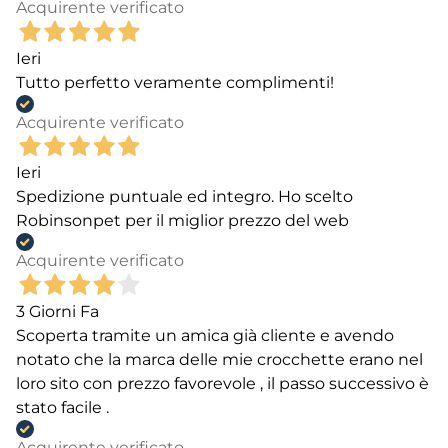
Acquirente verificato
Ieri
Tutto perfetto veramente complimenti!
Acquirente verificato
Ieri
Spedizione puntuale ed integro. Ho scelto
Robinsonpet per il miglior prezzo del web
Acquirente verificato
3 Giorni Fa
Scoperta tramite un amica già cliente e avendo
notato che la marca delle mie crocchette erano nel
loro sito con prezzo favorevole , il passo successivo è
stato facile .
Acquirente verificato