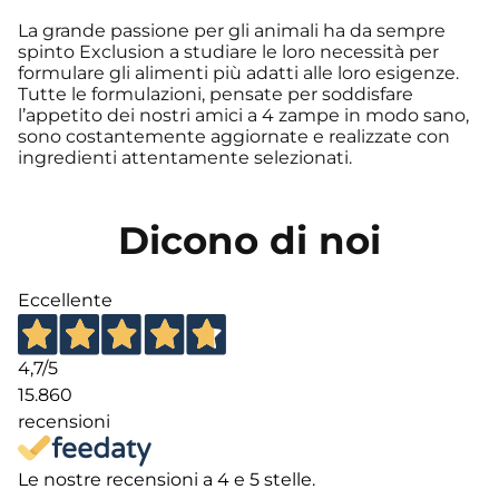
La grande passione per gli animali ha da sempre
spinto Exclusion a studiare le loro necessità per
formulare gli alimenti più adatti alle loro esigenze.
Tutte le formulazioni, pensate per soddisfare
l’appetito dei nostri amici a 4 zampe in modo sano,
sono costantemente aggiornate e realizzate con
ingredienti attentamente selezionati.
Dicono di noi
Eccellente
4,7
/5
15.860
recensioni
Le nostre recensioni a 4 e 5 stelle.