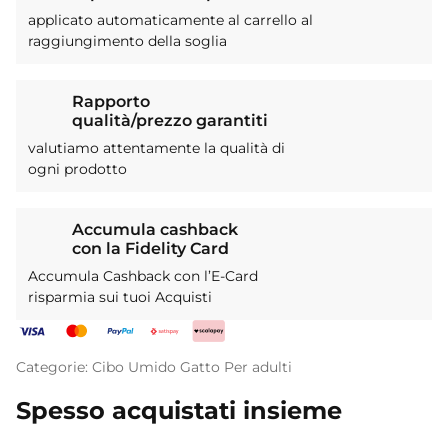
applicato automaticamente al carrello al
raggiungimento della soglia
Rapporto
qualità/prezzo garantiti
valutiamo attentamente la qualità di
ogni prodotto
Accumula cashback
con la Fidelity Card
Accumula Cashback con l’E-Card
risparmia sui tuoi Acquisti
Categorie:
Cibo Umido
Gatto
Per adulti
Spesso acquistati insieme