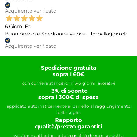
Acquirente verificato
6 Giorni Fa
Buon prezzo e Spedizione veloce ... Imballaggio ok
Acquirente verificato
Spedizione gratuita
sopra i 60€
con corriere standard in 3-5 giorni lavorativi
-3% di sconto
sopra i 300€ di spesa
applicato automaticamente al carrello al raggiungimento
della soglia
Rapporto
qualità/prezzo garantiti
valutiamo attentamente la qualità di ogni prodotto