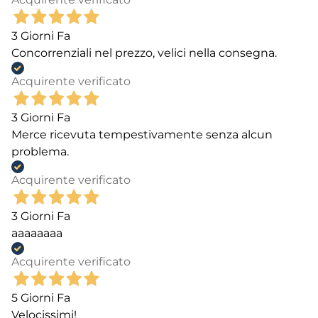
3 Giorni Fa
Concorrenziali nel prezzo, velici nella consegna.
Acquirente verificato
3 Giorni Fa
Merce ricevuta tempestivamente senza alcun
problema.
Acquirente verificato
3 Giorni Fa
aaaaaaaa
Acquirente verificato
5 Giorni Fa
Velocissimi!