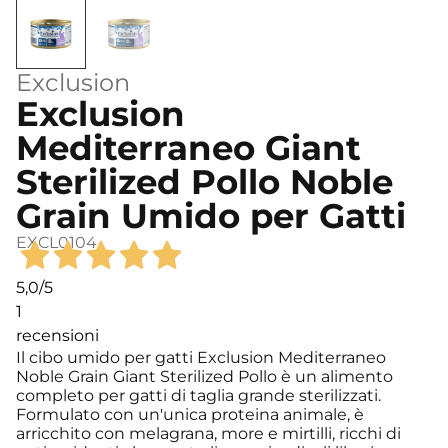
Exclusion
Exclusion
Mediterraneo Giant
Sterilized Pollo Noble
Grain Umido per Gatti
EXCL0104
5,0
/5
1
recensioni
Il cibo umido per gatti Exclusion Mediterraneo
Noble Grain Giant Sterilized Pollo è un alimento
completo per gatti di taglia grande sterilizzati.
Formulato con un'unica proteina animale, è
arricchito con melagrana, more e mirtilli, ricchi di