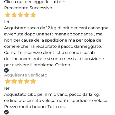
Clicca qui per leggerle tutte >
Precedente
Successivo
Ieri
Acquistato sacco da 12 kg di brit per cani consegna
avvenuta dopo una settimana abbondante , ma
non per causa della spedizione ma per colpa del
corriere che ha recapitato il pacco danneggiato.
Contatto il servizio clienti che si sono scusati
dell’inconveniente e si sono messi a disposizione
per risolvere il problema. Ottimo
Acquirente verificato
Ieri
Acquistato cibo per il mio vano, pacco da 12 kg,
ordine processato velocemente spedizione veloce.
Prezzo molto buono. Tutto ok.