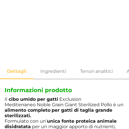
Informazioni prodotto
Il
cibo umido per gatti
Exclusion
Mediterraneo Noble Grain Giant Sterilized Pollo è un
alimento completo
per gatti di taglia grande
sterilizzati.
Formulato con un’
unica fonte proteica animale
disidratata
per un maggior apporto di nutrienti,