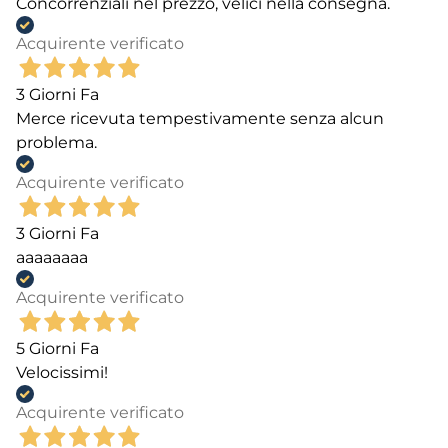
Concorrenziali nel prezzo, velici nella consegna.
Acquirente verificato
3 Giorni Fa
Merce ricevuta tempestivamente senza alcun
problema.
Acquirente verificato
3 Giorni Fa
aaaaaaaa
Acquirente verificato
5 Giorni Fa
Velocissimi!
Acquirente verificato