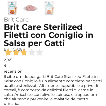
Brit Care
Brit Care Sterilized
Filetti con Coniglio in
Salsa per Gatti
BRITC0286
2,8
/5
4
recensioni
Il cibo umido per gatti Brit Care Sterilized Filetti in
Salsa con Coniglio è un alimento completo per gatti
adulti e sterilizzati. Altamente appetibile e privo di
cereali, è composto da deliziosi filetti di carne in
salsa. Arricchito con olivello spinoso e tropaeolum
che aiutano a prevenire le malattie del tratto
urinario.