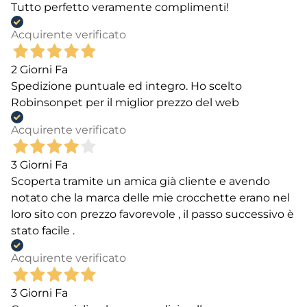
Tutto perfetto veramente complimenti!
Acquirente verificato
2 Giorni Fa
Spedizione puntuale ed integro. Ho scelto
Robinsonpet per il miglior prezzo del web
Acquirente verificato
3 Giorni Fa
Scoperta tramite un amica già cliente e avendo
notato che la marca delle mie crocchette erano nel
loro sito con prezzo favorevole , il passo successivo è
stato facile .
Acquirente verificato
3 Giorni Fa