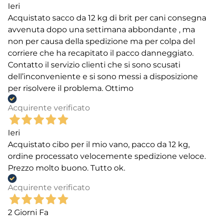
Ieri
Acquistato sacco da 12 kg di brit per cani consegna
avvenuta dopo una settimana abbondante , ma
non per causa della spedizione ma per colpa del
corriere che ha recapitato il pacco danneggiato.
Contatto il servizio clienti che si sono scusati
dell’inconveniente e si sono messi a disposizione
per risolvere il problema. Ottimo
Acquirente verificato
Ieri
Acquistato cibo per il mio vano, pacco da 12 kg,
ordine processato velocemente spedizione veloce.
Prezzo molto buono. Tutto ok.
Acquirente verificato
2 Giorni Fa