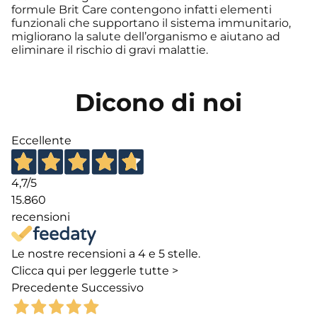
formule Brit Care contengono infatti elementi
funzionali che supportano il sistema immunitario,
migliorano la salute dell’organismo e aiutano ad
eliminare il rischio di gravi malattie.
Dicono di noi
Eccellente
4,7
/5
15.860
recensioni
Le nostre recensioni a 4 e 5 stelle.
Clicca qui per leggerle tutte >
Precedente
Successivo