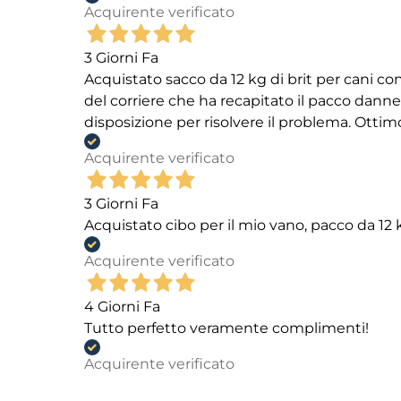
Acquirente verificato
3 Giorni Fa
Acquistato sacco da 12 kg di brit per cani
del corriere che ha recapitato il pacco danneg
disposizione per risolvere il problema. Ottim
Acquirente verificato
3 Giorni Fa
Acquistato cibo per il mio vano, pacco da 1
Acquirente verificato
4 Giorni Fa
Tutto perfetto veramente complimenti!
Acquirente verificato