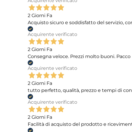
Acquirente verificato
2 Giorni Fa
Acquisto sicuro e soddisfatto del servizio, c
Acquirente verificato
2 Giorni Fa
Consegna veloce. Prezzi molto buoni. Pacco 
Acquirente verificato
2 Giorni Fa
tutto perfetto, qualità, prezzo e tempi di c
Acquirente verificato
2 Giorni Fa
Facilità di acquisto del prodotto e ricevimen