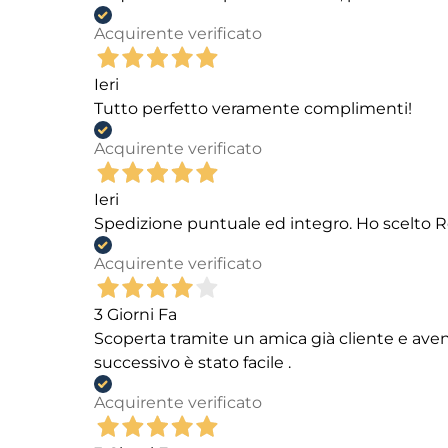
Acquirente verificato
Ieri
Tutto perfetto veramente complimenti!
Acquirente verificato
Ieri
Spedizione puntuale ed integro. Ho scelto R
Acquirente verificato
3 Giorni Fa
Scoperta tramite un amica già cliente e aven
successivo è stato facile .
Acquirente verificato