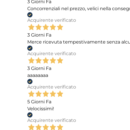
3 Giorni Fa
Concorrenziali nel prezzo, velici nella conseg
Acquirente verificato
3 Giorni Fa
Merce ricevuta tempestivamente senza alc
Acquirente verificato
3 Giorni Fa
aaaaaaaa
Acquirente verificato
5 Giorni Fa
Velocissimi!
Acquirente verificato