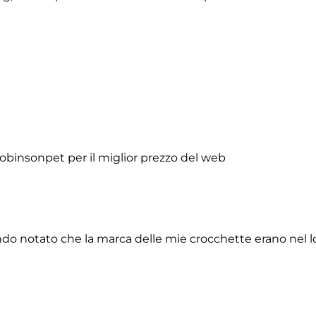
obinsonpet per il miglior prezzo del web
do notato che la marca delle mie crocchette erano nel lor