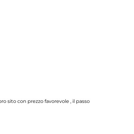
o sito con prezzo favorevole , il passo