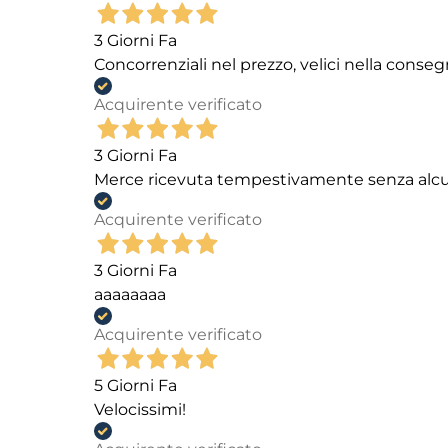
3 Giorni Fa
Concorrenziali nel prezzo, velici nella conseg
Acquirente verificato
3 Giorni Fa
Merce ricevuta tempestivamente senza alc
Acquirente verificato
3 Giorni Fa
aaaaaaaa
Acquirente verificato
5 Giorni Fa
Velocissimi!