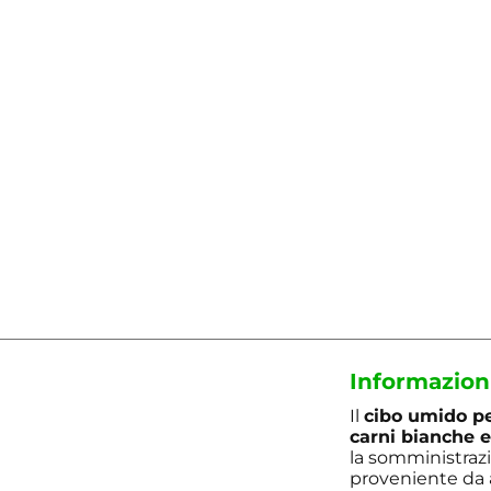
Informazion
Il
cibo umido pe
carni bianche e
la somministrazi
proveniente da 