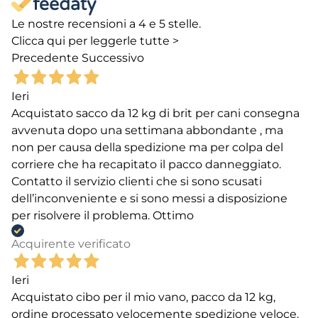
Le nostre recensioni a 4 e 5 stelle.
Clicca qui per leggerle tutte >
Precedente
Successivo
Ieri
Acquistato sacco da 12 kg di brit per cani consegna
avvenuta dopo una settimana abbondante , ma
non per causa della spedizione ma per colpa del
corriere che ha recapitato il pacco danneggiato.
Contatto il servizio clienti che si sono scusati
dell’inconveniente e si sono messi a disposizione
per risolvere il problema. Ottimo
Acquirente verificato
Ieri
Acquistato cibo per il mio vano, pacco da 12 kg,
ordine processato velocemente spedizione veloce.