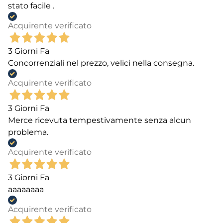
stato facile .
Acquirente verificato
3 Giorni Fa
Concorrenziali nel prezzo, velici nella consegna.
Acquirente verificato
3 Giorni Fa
Merce ricevuta tempestivamente senza alcun
problema.
Acquirente verificato
3 Giorni Fa
aaaaaaaa
Acquirente verificato