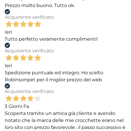
Prezzo molto buono. Tutto ok.
Acquirente verificato
Ieri
Tutto perfetto veramente complimenti!
Acquirente verificato
Ieri
Spedizione puntuale ed integro. Ho scelto
Robinsonpet per il miglior prezzo del web
Acquirente verificato
3 Giorni Fa
Scoperta tramite un amica già cliente e avendo
notato che la marca delle mie crocchette erano nel
loro sito con prezzo favorevole , il passo successivo è