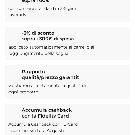
sopra i 60€
con corriere standard in 3-5 giorni
lavorativi
-3% di sconto
sopra i 300€ di spesa
applicato automaticamente al carrello al
raggiungimento della soglia
Rapporto
qualità/prezzo garantiti
valutiamo attentamente la qualità di
ogni prodotto
Accumula cashback
con la Fidelity Card
Accumula Cashback con l’E-Card
risparmia sui tuoi Acquisti