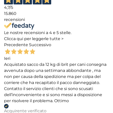
4,7
/5
15.860
recensioni
Le nostre recensioni a 4 e 5 stelle.
Clicca qui per leggerle tutte >
Precedente
Successivo
Ieri
Acquistato sacco da 12 kg di brit per cani consegna
avvenuta dopo una settimana abbondante , ma
non per causa della spedizione ma per colpa del
corriere che ha recapitato il pacco danneggiato.
Contatto il servizio clienti che si sono scusati
dell’inconveniente e si sono messi a disposizione
per risolvere il problema. Ottimo
Acquirente verificato