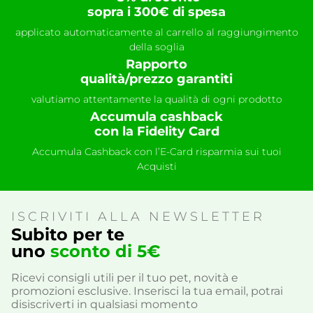
sopra i 300€ di spesa
applicato automaticamente al carrello al raggiungimento
della soglia
Rapporto
qualità/prezzo garantiti
valutiamo attentamente la qualità di ogni prodotto
Accumula cashback
con la Fidelity Card
Accumula Cashback con l’E-Card risparmia sui tuoi
Acquisti
ISCRIVITI ALLA NEWSLETTER
Subito per te
uno
sconto di 5€
Ricevi consigli utili per il tuo pet, novità e
promozioni esclusive. Inserisci la tua email, potrai
disiscriverti in qualsiasi momento