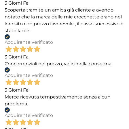
3 Giorni Fa
Scoperta tramite un amica già cliente e avendo
notato che la marca delle mie crocchette erano nel
loro sito con prezzo favorevole , il passo successivo è
stato facile .
Acquirente verificato
3 Giorni Fa
Concorrenziali nel prezzo, velici nella consegna.
Acquirente verificato
3 Giorni Fa
Merce ricevuta tempestivamente senza alcun
problema.
Acquirente verificato