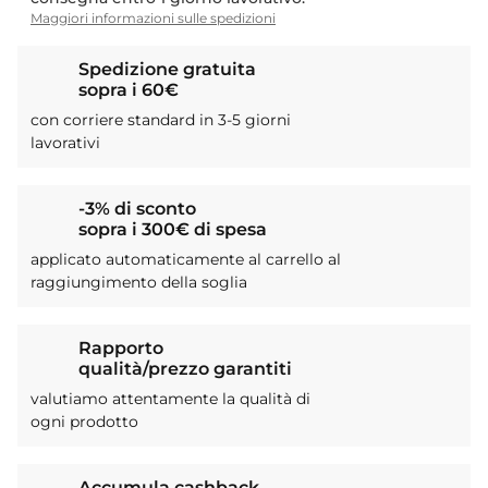
Maggiori informazioni sulle spedizioni
Spedizione gratuita
sopra i 60€
con corriere standard in 3-5 giorni
lavorativi
-3% di sconto
sopra i 300€ di spesa
applicato automaticamente al carrello al
raggiungimento della soglia
Rapporto
qualità/prezzo garantiti
valutiamo attentamente la qualità di
ogni prodotto
Accumula cashback