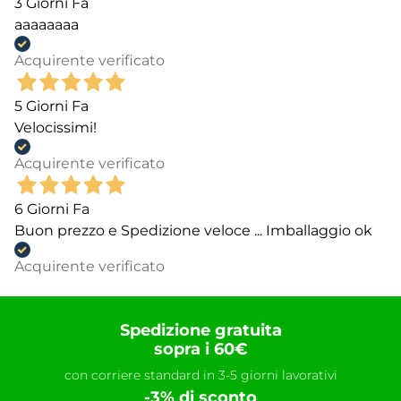
3 Giorni Fa
aaaaaaaa
Acquirente verificato
5 Giorni Fa
Velocissimi!
Acquirente verificato
6 Giorni Fa
Buon prezzo e Spedizione veloce ... Imballaggio ok
Acquirente verificato
Spedizione gratuita
sopra i 60€
con corriere standard in 3-5 giorni lavorativi
-3% di sconto