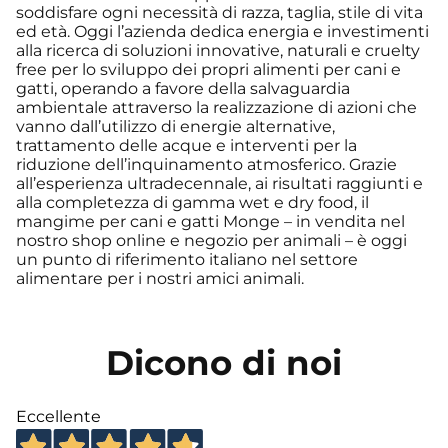
soddisfare ogni necessità di razza, taglia, stile di vita
ed età. Oggi l’azienda dedica energia e investimenti
alla ricerca di soluzioni innovative, naturali e cruelty
free per lo sviluppo dei propri alimenti per cani e
gatti, operando a favore della salvaguardia
ambientale attraverso la realizzazione di azioni che
vanno dall’utilizzo di energie alternative,
trattamento delle acque e interventi per la
riduzione dell’inquinamento atmosferico. Grazie
all’esperienza ultradecennale, ai risultati raggiunti e
alla completezza di gamma wet e dry food, il
mangime per cani e gatti Monge – in vendita nel
nostro shop online e negozio per animali – è oggi
un punto di riferimento italiano nel settore
alimentare per i nostri amici animali.
Dicono di noi
Eccellente