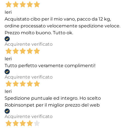
Ieri
Acquistato cibo per il mio vano, pacco da 12 kg,
ordine processato velocemente spedizione veloce.
Prezzo molto buono. Tutto ok.
Acquirente verificato
Ieri
Tutto perfetto veramente complimenti!
Acquirente verificato
Ieri
Spedizione puntuale ed integro. Ho scelto
Robinsonpet per il miglior prezzo del web
Acquirente verificato