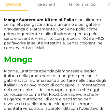
Monge Supremium Kitten al Pollo
è un alimento
completo per gattini fino a un anno e per gatte in
gravidanza o allattamento. Contiene pollo come
primo ingrediente e olio di salmone per un pelo
sano e lucente. Arricchito con prebiotici XOS e MOS
per favorire la salute intestinale. Senza coloranti né
conservanti artificiali.
Monge
Monge, La storica azienda piemontese e leader
italiana nella produzione di mangime per cani e
gatti è stata la prima realtà a portare nelle case degli
italiani un nuovo modo di concepire l’alimentazione
dei nostri animali da compagnia, quello che oggi
conosciamo come Pet Food. Consapevole che le
esigenze nutrizionali di cani e gatti sono ben
diverse da quelle umane, Monge si è sempre
orientata verso studi approfonditi con l’obiettivo di