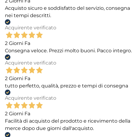
2 Giorni Fa
Acquisto sicuro e soddisfatto del servizio, consegna
nei tempi descritti.
Acquirente verificato
2 Giorni Fa
Consegna veloce. Prezzi molto buoni. Pacco integro.
Acquirente verificato
2 Giorni Fa
tutto perfetto, qualità, prezzo e tempi di consegna
Acquirente verificato
2 Giorni Fa
Facilità di acquisto del prodotto e ricevimento della
merce dopo due giorni dall'acquisto.