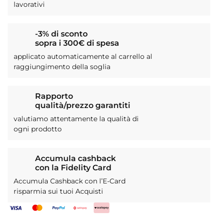
lavorativi
-3% di sconto
sopra i 300€ di spesa
applicato automaticamente al carrello al
raggiungimento della soglia
Rapporto
qualità/prezzo garantiti
valutiamo attentamente la qualità di
ogni prodotto
Accumula cashback
con la Fidelity Card
Accumula Cashback con l’E-Card
risparmia sui tuoi Acquisti