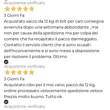
Acquirente verificato
3 Giorni Fa
Acquistato sacco da 12 kg di brit per cani consegna
avvenuta dopo una settimana abbondante , ma
non per causa della spedizione ma per colpa del
corriere che ha recapitato il pacco danneggiato.
Contatto il servizio clienti che si sono scusati
dell’inconveniente e si sono messi a disposizione
per risolvere il problema. Ottimo
Acquirente verificato
3 Giorni Fa
Acquistato cibo per il mio vano, pacco da 12 kg,
ordine processato velocemente spedizione veloce.
Prezzo molto buono. Tutto ok.
Acquirente verificato