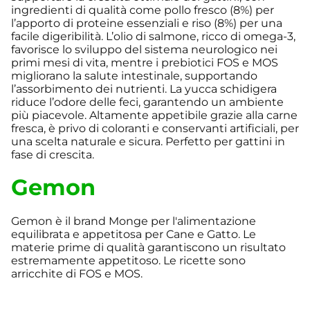
ingredienti di qualità come pollo fresco (8%) per
l’apporto di proteine essenziali e riso (8%) per una
facile digeribilità. L’olio di salmone, ricco di omega-3,
favorisce lo sviluppo del sistema neurologico nei
primi mesi di vita, mentre i prebiotici FOS e MOS
migliorano la salute intestinale, supportando
l’assorbimento dei nutrienti. La yucca schidigera
riduce l’odore delle feci, garantendo un ambiente
più piacevole. Altamente appetibile grazie alla carne
fresca, è privo di coloranti e conservanti artificiali, per
una scelta naturale e sicura. Perfetto per gattini in
fase di crescita.
Gemon
Gemon è il brand Monge per l'alimentazione
equilibrata e appetitosa per Cane e Gatto. Le
materie prime di qualità garantiscono un risultato
estremamente appetitoso. Le ricette sono
arricchite di FOS e MOS.