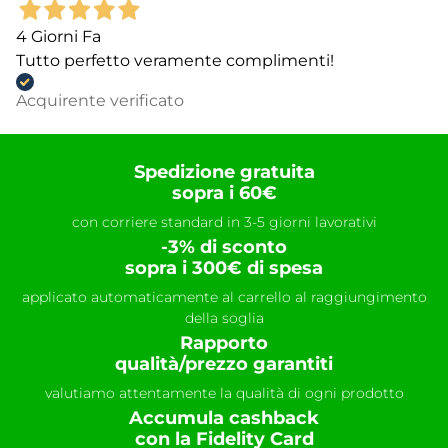
4 Giorni Fa
Tutto perfetto veramente complimenti!
Acquirente verificato
Spedizione gratuita
sopra i 60€
con corriere standard in 3-5 giorni lavorativi
-3% di sconto
sopra i 300€ di spesa
applicato automaticamente al carrello al raggiungimento
della soglia
Rapporto
qualità/prezzo garantiti
valutiamo attentamente la qualità di ogni prodotto
Accumula cashback
con la Fidelity Card