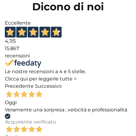
Dicono di noi
Eccellente
4,7
/5
15.867
recensioni
Le nostre recensioni a 4 e 5 stelle.
Clicca qui per leggerle tutte >
Precedente
Successivo
Oggi
Veramente una sorpresa , velocità e professionalità
Acquirente verificato