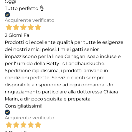
Oggi
Tutto perfetto 👌
Acquirente verificato
2 Giorni Fa
Prodotti di eccellente qualità per tutte le esigenze
dei nostri amici pelosi. I miei gatti senior
impazziscono per la linea Canagan, soap incluse e
per l' umido della Betty ' s Landhauskuche.
Spedizione rapidissima, i prodotti arrivano in
condizioni perfette. Servizio clienti sempre
disponibile a rispondere ad ogni domanda. Un
ringraziamento particolare alla dottoressa Chiara
Marin, a dir poco squisita e preparata.
Consigliatissimi!
Acquirente verificato