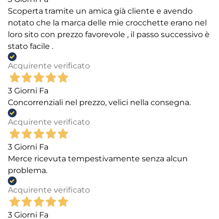
Scoperta tramite un amica già cliente e avendo
notato che la marca delle mie crocchette erano nel
loro sito con prezzo favorevole , il passo successivo è
stato facile .
Acquirente verificato
3 Giorni Fa
Concorrenziali nel prezzo, velici nella consegna.
Acquirente verificato
3 Giorni Fa
Merce ricevuta tempestivamente senza alcun
problema.
Acquirente verificato
3 Giorni Fa