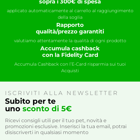
sopra i 300€ di spesa
applicato automaticamente al carrello al raggiungimento
della soglia
Rapporto
qualità/prezzo garantiti
valutiamo attentamente la qualità di ogni prodotto
Accumula cashback
con la Fidelity Card
Accumula Cashback con l’E-Card risparmia sui tuoi
Acquisti
ISCRIVITI ALLA NEWSLETTER
Subito per te
uno
sconto di 5€
Ricevi consigli utili per il tuo pet, novità e
promozioni esclusive. Inserisci la tua email, potrai
disiscriverti in qualsiasi momento