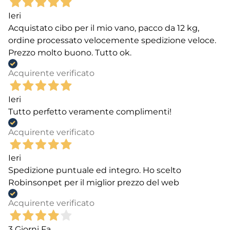
Ieri
Acquistato cibo per il mio vano, pacco da 12 kg,
ordine processato velocemente spedizione veloce.
Prezzo molto buono. Tutto ok.
Acquirente verificato
Ieri
Tutto perfetto veramente complimenti!
Acquirente verificato
Ieri
Spedizione puntuale ed integro. Ho scelto
Robinsonpet per il miglior prezzo del web
Acquirente verificato
3 Giorni Fa