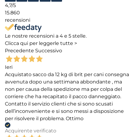
4,7
/5
15.860
recensioni
Le nostre recensioni a 4 e 5 stelle.
Clicca qui per leggerle tutte >
Precedente
Successivo
Ieri
Acquistato sacco da 12 kg di brit per cani consegna
avvenuta dopo una settimana abbondante , ma
non per causa della spedizione ma per colpa del
corriere che ha recapitato il pacco danneggiato.
Contatto il servizio clienti che si sono scusati
dell’inconveniente e si sono messi a disposizione
per risolvere il problema. Ottimo
Acquirente verificato