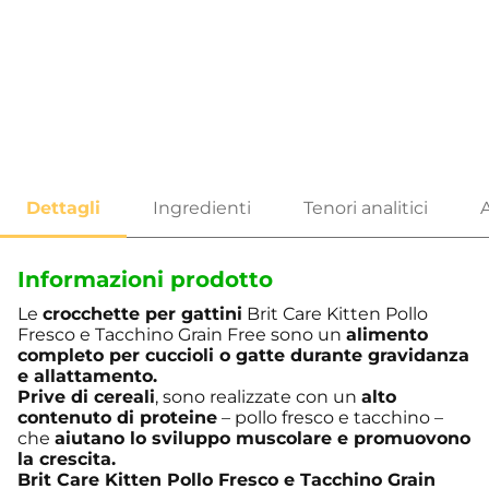
Informazioni prodotto
Le
crocchette per gattini
Brit Care Kitten Pollo
Fresco e Tacchino Grain Free sono un
alimento
completo per cuccioli
o gatte durante gravidanza
e allattamento.
Prive di cereali
, sono realizzate con un
alto
contenuto di proteine
– pollo fresco e tacchino –
che
aiutano lo sviluppo muscolare e promuovono
la crescita.
Brit Care
Kitten Pollo Fresco e Tacchino Grain