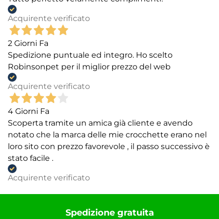
Acquirente verificato
2 Giorni Fa
Spedizione puntuale ed integro. Ho scelto
Robinsonpet per il miglior prezzo del web
Acquirente verificato
4 Giorni Fa
Scoperta tramite un amica già cliente e avendo
notato che la marca delle mie crocchette erano nel
loro sito con prezzo favorevole , il passo successivo è
stato facile .
Acquirente verificato
Spedizione gratuita