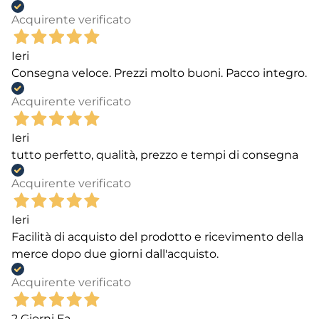
Acquirente verificato
Ieri
Consegna veloce. Prezzi molto buoni. Pacco integro.
Acquirente verificato
Ieri
tutto perfetto, qualità, prezzo e tempi di consegna
Acquirente verificato
Ieri
Facilità di acquisto del prodotto e ricevimento della
merce dopo due giorni dall'acquisto.
Acquirente verificato
2 Giorni Fa