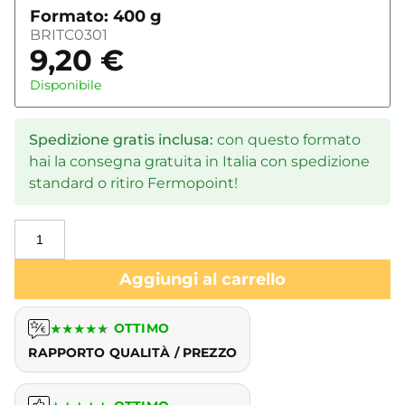
Formato: 400 g
BRITC0301
9,20
€
Disponibile
Spedizione gratis inclusa:
con questo formato
hai la consegna gratuita in Italia con spedizione
standard o ritiro Fermopoint!
Aggiungi al carrello
★
★
★
★
★
OTTIMO
RAPPORTO QUALITÀ / PREZZO