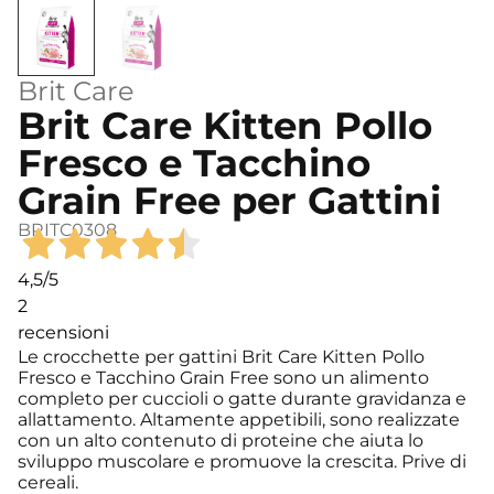
Brit Care
Brit Care Kitten Pollo
Fresco e Tacchino
Grain Free per Gattini
BRITC0308
4,5
/5
2
recensioni
Le crocchette per gattini Brit Care Kitten Pollo
Fresco e Tacchino Grain Free sono un alimento
completo per cuccioli o gatte durante gravidanza e
allattamento. Altamente appetibili, sono realizzate
con un alto contenuto di proteine che aiuta lo
sviluppo muscolare e promuove la crescita. Prive di
cereali.