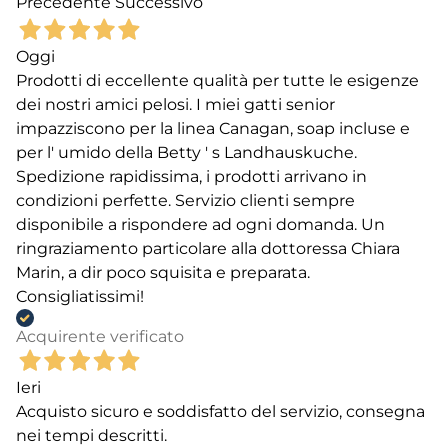
Precedente
Successivo
Oggi
Prodotti di eccellente qualità per tutte le esigenze
dei nostri amici pelosi. I miei gatti senior
impazziscono per la linea Canagan, soap incluse e
per l' umido della Betty ' s Landhauskuche.
Spedizione rapidissima, i prodotti arrivano in
condizioni perfette. Servizio clienti sempre
disponibile a rispondere ad ogni domanda. Un
ringraziamento particolare alla dottoressa Chiara
Marin, a dir poco squisita e preparata.
Consigliatissimi!
Acquirente verificato
Ieri
Acquisto sicuro e soddisfatto del servizio, consegna
nei tempi descritti.