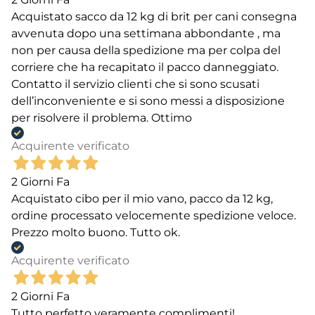
Acquistato sacco da 12 kg di brit per cani consegna
avvenuta dopo una settimana abbondante , ma
non per causa della spedizione ma per colpa del
corriere che ha recapitato il pacco danneggiato.
Contatto il servizio clienti che si sono scusati
dell’inconveniente e si sono messi a disposizione
per risolvere il problema. Ottimo
Acquirente verificato
2 Giorni Fa
Acquistato cibo per il mio vano, pacco da 12 kg,
ordine processato velocemente spedizione veloce.
Prezzo molto buono. Tutto ok.
Acquirente verificato
2 Giorni Fa
Tutto perfetto veramente complimenti!