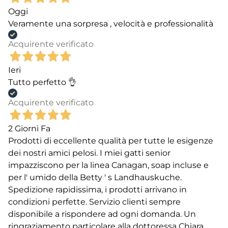
Oggi
Veramente una sorpresa , velocità e professionalità
Acquirente verificato
Ieri
Tutto perfetto 👌
Acquirente verificato
2 Giorni Fa
Prodotti di eccellente qualità per tutte le esigenze
dei nostri amici pelosi. I miei gatti senior
impazziscono per la linea Canagan, soap incluse e
per l' umido della Betty ' s Landhauskuche.
Spedizione rapidissima, i prodotti arrivano in
condizioni perfette. Servizio clienti sempre
disponibile a rispondere ad ogni domanda. Un
ringraziamento particolare alla dottoressa Chiara