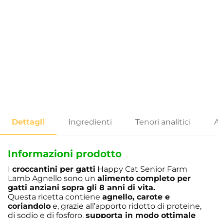
Informazioni prodotto
I
croccantini per gatti
Happy Cat Senior Farm
Lamb Agnello sono un
alimento completo per
gatti anziani sopra gli 8 anni di vita.
Questa ricetta contiene
agnello, carote e
coriandolo
e, grazie all’apporto ridotto di proteine,
di sodio e di fosforo,
supporta in modo ottimale