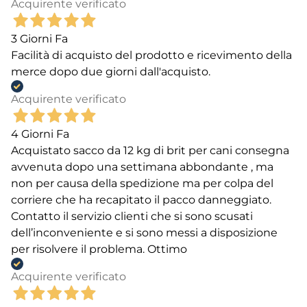
Acquirente verificato
3 Giorni Fa
Facilità di acquisto del prodotto e ricevimento della
merce dopo due giorni dall'acquisto.
Acquirente verificato
4 Giorni Fa
Acquistato sacco da 12 kg di brit per cani consegna
avvenuta dopo una settimana abbondante , ma
non per causa della spedizione ma per colpa del
corriere che ha recapitato il pacco danneggiato.
Contatto il servizio clienti che si sono scusati
dell’inconveniente e si sono messi a disposizione
per risolvere il problema. Ottimo
Acquirente verificato