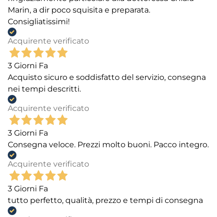
Marin, a dir poco squisita e preparata.
Consigliatissimi!
Acquirente verificato
3 Giorni Fa
Acquisto sicuro e soddisfatto del servizio, consegna
nei tempi descritti.
Acquirente verificato
3 Giorni Fa
Consegna veloce. Prezzi molto buoni. Pacco integro.
Acquirente verificato
3 Giorni Fa
tutto perfetto, qualità, prezzo e tempi di consegna