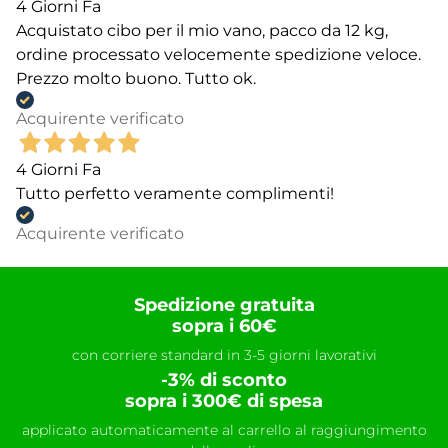
4 Giorni Fa
Acquistato cibo per il mio vano, pacco da 12 kg,
ordine processato velocemente spedizione veloce.
Prezzo molto buono. Tutto ok.
Acquirente verificato
4 Giorni Fa
Tutto perfetto veramente complimenti!
Acquirente verificato
Spedizione gratuita
sopra i 60€
con corriere standard in 3-5 giorni lavorativi
-3% di sconto
sopra i 300€ di spesa
applicato automaticamente al carrello al raggiungimento