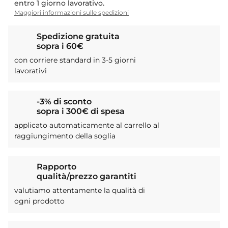
entro 1 giorno lavorativo.
Maggiori informazioni sulle spedizioni
Spedizione gratuita
sopra i 60€
con corriere standard in 3-5 giorni
lavorativi
-3% di sconto
sopra i 300€ di spesa
applicato automaticamente al carrello al
raggiungimento della soglia
Rapporto
qualità/prezzo garantiti
valutiamo attentamente la qualità di
ogni prodotto