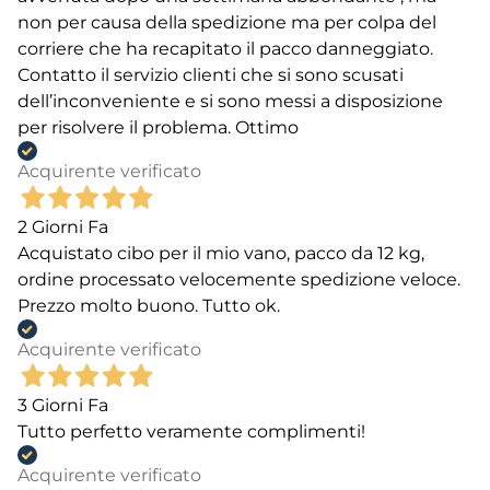
non per causa della spedizione ma per colpa del
corriere che ha recapitato il pacco danneggiato.
Contatto il servizio clienti che si sono scusati
dell’inconveniente e si sono messi a disposizione
per risolvere il problema. Ottimo
Acquirente verificato
2 Giorni Fa
Acquistato cibo per il mio vano, pacco da 12 kg,
ordine processato velocemente spedizione veloce.
Prezzo molto buono. Tutto ok.
Acquirente verificato
3 Giorni Fa
Tutto perfetto veramente complimenti!
Acquirente verificato