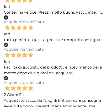
Ieri
Consegna veloce. Prezzi molto buoni. Pacco integro.
Acquirente verificato
Ieri
tutto perfetto, qualità, prezzo e tempi di consegna
Acquirente verificato
Ieri
Facilità di acquisto del prodotto e ricevimento della
merce dopo due giorni dall'acquisto.
Acquirente verificato
2 Giorni Fa
Acquistato sacco da 12 kg di brit per cani consegna
avvenuta dopo una settimana abbondante , ma