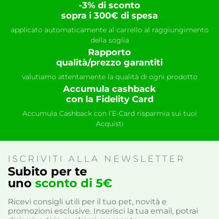
-3% di sconto
sopra i 300€ di spesa
applicato automaticamente al carrello al raggiungimento
della soglia
Rapporto
qualità/prezzo garantiti
valutiamo attentamente la qualità di ogni prodotto
Accumula cashback
con la Fidelity Card
Accumula Cashback con l’E-Card risparmia sui tuoi
Acquisti
ISCRIVITI ALLA NEWSLETTER
Subito per te
uno
sconto di 5€
Ricevi consigli utili per il tuo pet, novità e
promozioni esclusive. Inserisci la tua email, potrai