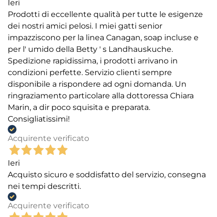
Ieri
Prodotti di eccellente qualità per tutte le esigenze
dei nostri amici pelosi. I miei gatti senior
impazziscono per la linea Canagan, soap incluse e
per l' umido della Betty ' s Landhauskuche.
Spedizione rapidissima, i prodotti arrivano in
condizioni perfette. Servizio clienti sempre
disponibile a rispondere ad ogni domanda. Un
ringraziamento particolare alla dottoressa Chiara
Marin, a dir poco squisita e preparata.
Consigliatissimi!
Acquirente verificato
Ieri
Acquisto sicuro e soddisfatto del servizio, consegna
nei tempi descritti.
Acquirente verificato