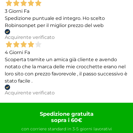
3 Giorni Fa
Spedizione puntuale ed integro. Ho scelto
Robinsonpet per il miglior prezzo del web
Acquirente verificato
4 Giorni Fa
Scoperta tramite un amica già cliente e avendo
notato che la marca delle mie crocchette erano nel
loro sito con prezzo favorevole , il passo successivo è
stato facile .
Acquirente verificato
Spedizione gratuita
sopra i 60€
con corriere standard in 3-5 giorni lavorativi