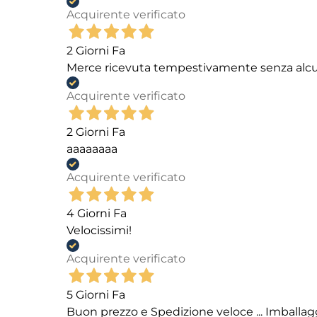
Acquirente verificato
2 Giorni Fa
Merce ricevuta tempestivamente senza alc
Acquirente verificato
2 Giorni Fa
aaaaaaaa
Acquirente verificato
4 Giorni Fa
Velocissimi!
Acquirente verificato
5 Giorni Fa
Buon prezzo e Spedizione veloce ... Imballag