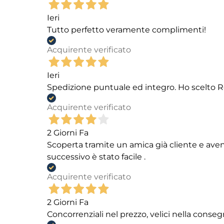
Ieri
Tutto perfetto veramente complimenti!
Acquirente verificato
Ieri
Spedizione puntuale ed integro. Ho scelto R
Acquirente verificato
2 Giorni Fa
Scoperta tramite un amica già cliente e aven
successivo è stato facile .
Acquirente verificato
2 Giorni Fa
Concorrenziali nel prezzo, velici nella conseg