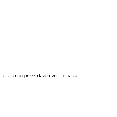
o sito con prezzo favorevole , il passo