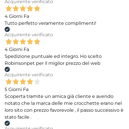
Acquirente verificato
4 Giorni Fa
Tutto perfetto veramente complimenti!
Acquirente verificato
4 Giorni Fa
Spedizione puntuale ed integro. Ho scelto
Robinsonpet per il miglior prezzo del web
Acquirente verificato
5 Giorni Fa
Scoperta tramite un amica già cliente e avendo
notato che la marca delle mie crocchette erano nel
loro sito con prezzo favorevole , il passo successivo è
stato facile .
Acquirente verificato