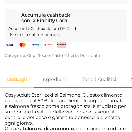
Accumula cashback
con la Fidelity Card
Accumula Cashback con l’E-Card
risparmia sui tuoi Acquisti
Categorie:
Cibo Secco
Gatto
Offerte
Per adulti
Oasy Adult Sterilized al Salmone. Questo alimento,
con almeno il 60% di ingredienti di origine animale
e salmone fresco come protagonista, è studiato per
supportare la salute delle vie urinarie, favorire il
controllo del peso e garantire benessere e vitalità
ogni giorno.
Grazie al
cloruro di ammonio
, contribuisce a ridurre