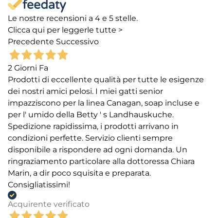
Le nostre recensioni a 4 e 5 stelle.
Clicca qui per leggerle tutte >
Precedente
Successivo
2 Giorni Fa
Prodotti di eccellente qualità per tutte le esigenze
dei nostri amici pelosi. I miei gatti senior
impazziscono per la linea Canagan, soap incluse e
per l' umido della Betty ' s Landhauskuche.
Spedizione rapidissima, i prodotti arrivano in
condizioni perfette. Servizio clienti sempre
disponibile a rispondere ad ogni domanda. Un
ringraziamento particolare alla dottoressa Chiara
Marin, a dir poco squisita e preparata.
Consigliatissimi!
Acquirente verificato