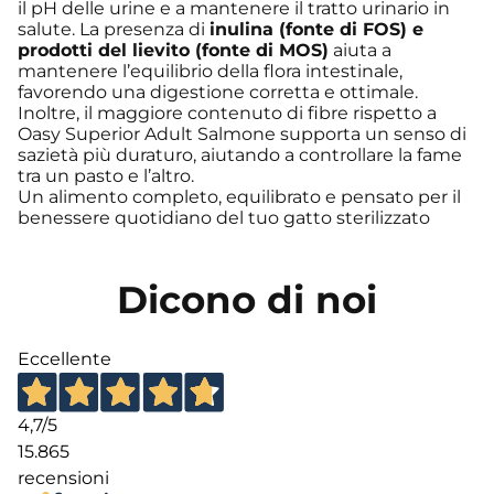
il pH delle urine e a mantenere il tratto urinario in
salute. La presenza di
inulina (fonte di FOS) e
prodotti del lievito (fonte di MOS)
aiuta a
mantenere l’equilibrio della flora intestinale,
favorendo una digestione corretta e ottimale.
Inoltre, il maggiore contenuto di fibre rispetto a
Oasy Superior Adult Salmone supporta un senso di
sazietà più duraturo, aiutando a controllare la fame
tra un pasto e l’altro.
Un alimento completo, equilibrato e pensato per il
benessere quotidiano del tuo gatto sterilizzato
Dicono di noi
Eccellente
4,7
/5
15.865
recensioni