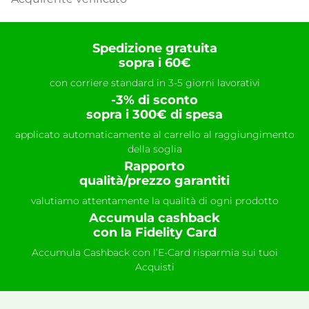
Spedizione gratuita
sopra i 60€
con corriere standard in 3-5 giorni lavorativi
-3% di sconto
sopra i 300€ di spesa
applicato automaticamente al carrello al raggiungimento
della soglia
Rapporto
qualità/prezzo garantiti
valutiamo attentamente la qualità di ogni prodotto
Accumula cashback
con la Fidelity Card
Accumula Cashback con l’E-Card risparmia sui tuoi
Acquisti