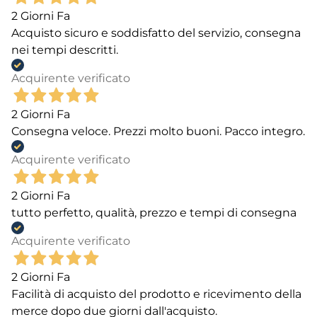
2 Giorni Fa
Acquisto sicuro e soddisfatto del servizio, consegna
nei tempi descritti.
Acquirente verificato
2 Giorni Fa
Consegna veloce. Prezzi molto buoni. Pacco integro.
Acquirente verificato
2 Giorni Fa
tutto perfetto, qualità, prezzo e tempi di consegna
Acquirente verificato
2 Giorni Fa
Facilità di acquisto del prodotto e ricevimento della
merce dopo due giorni dall'acquisto.