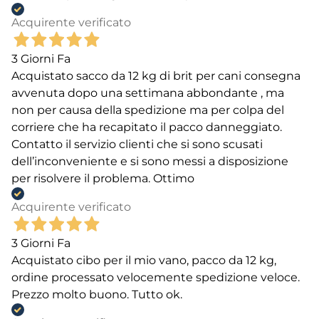
Acquirente verificato
3 Giorni Fa
Acquistato sacco da 12 kg di brit per cani consegna
avvenuta dopo una settimana abbondante , ma
non per causa della spedizione ma per colpa del
corriere che ha recapitato il pacco danneggiato.
Contatto il servizio clienti che si sono scusati
dell’inconveniente e si sono messi a disposizione
per risolvere il problema. Ottimo
Acquirente verificato
3 Giorni Fa
Acquistato cibo per il mio vano, pacco da 12 kg,
ordine processato velocemente spedizione veloce.
Prezzo molto buono. Tutto ok.