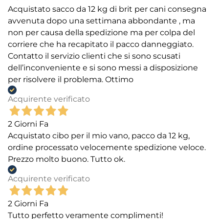
Acquistato sacco da 12 kg di brit per cani consegna
avvenuta dopo una settimana abbondante , ma
non per causa della spedizione ma per colpa del
corriere che ha recapitato il pacco danneggiato.
Contatto il servizio clienti che si sono scusati
dell’inconveniente e si sono messi a disposizione
per risolvere il problema. Ottimo
Acquirente verificato
2 Giorni Fa
Acquistato cibo per il mio vano, pacco da 12 kg,
ordine processato velocemente spedizione veloce.
Prezzo molto buono. Tutto ok.
Acquirente verificato
2 Giorni Fa
Tutto perfetto veramente complimenti!