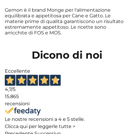
Gemon è il brand Monge per l'alimentazione
equilibrata e appetitosa per Cane e Gatto. Le
materie prime di qualità garantiscono un risultato
estremamente appetitoso. Le ricette sono
arricchite di FOS e MOS.
Dicono di noi
Eccellente
4,7
/5
15.865
recensioni
Le nostre recensioni a 4 e 5 stelle.
Clicca qui per leggerle tutte >
Precedente
Successivo