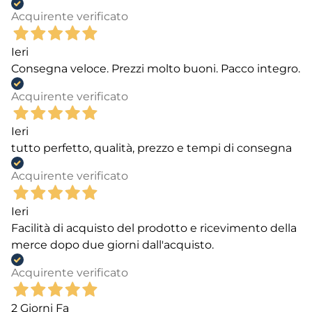
Acquirente verificato
Ieri
Consegna veloce. Prezzi molto buoni. Pacco integro.
Acquirente verificato
Ieri
tutto perfetto, qualità, prezzo e tempi di consegna
Acquirente verificato
Ieri
Facilità di acquisto del prodotto e ricevimento della
merce dopo due giorni dall'acquisto.
Acquirente verificato
2 Giorni Fa