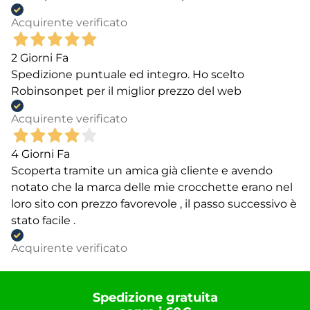
Acquirente verificato
2 Giorni Fa
Spedizione puntuale ed integro. Ho scelto
Robinsonpet per il miglior prezzo del web
Acquirente verificato
4 Giorni Fa
Scoperta tramite un amica già cliente e avendo
notato che la marca delle mie crocchette erano nel
loro sito con prezzo favorevole , il passo successivo è
stato facile .
Acquirente verificato
Spedizione gratuita