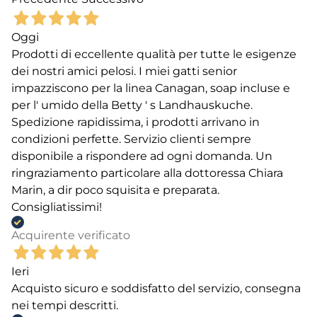
Oggi
Prodotti di eccellente qualità per tutte le esigenze
dei nostri amici pelosi. I miei gatti senior
impazziscono per la linea Canagan, soap incluse e
per l' umido della Betty ' s Landhauskuche.
Spedizione rapidissima, i prodotti arrivano in
condizioni perfette. Servizio clienti sempre
disponibile a rispondere ad ogni domanda. Un
ringraziamento particolare alla dottoressa Chiara
Marin, a dir poco squisita e preparata.
Consigliatissimi!
Acquirente verificato
Ieri
Acquisto sicuro e soddisfatto del servizio, consegna
nei tempi descritti.