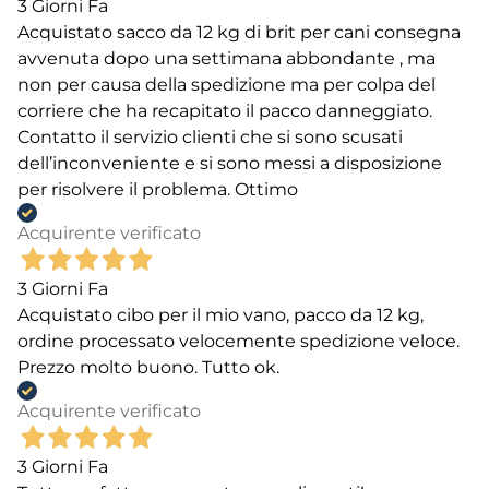
3 Giorni Fa
Acquistato sacco da 12 kg di brit per cani consegna
avvenuta dopo una settimana abbondante , ma
non per causa della spedizione ma per colpa del
corriere che ha recapitato il pacco danneggiato.
Contatto il servizio clienti che si sono scusati
dell’inconveniente e si sono messi a disposizione
per risolvere il problema. Ottimo
Acquirente verificato
3 Giorni Fa
Acquistato cibo per il mio vano, pacco da 12 kg,
ordine processato velocemente spedizione veloce.
Prezzo molto buono. Tutto ok.
Acquirente verificato
3 Giorni Fa