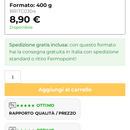
Formato: 400 g
BRITC0304
8,90
€
Disponibile
Spedizione gratis inclusa:
con questo formato
hai la consegna gratuita in Italia con spedizione
standard o ritiro Fermopoint!
Aggiungi al carrello
★
★
★
★
★
OTTIMO
RAPPORTO QUALITÀ / PREZZO