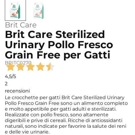
Brit Care
Brit Care Sterilized
Urinary Pollo Fresco
Grain Free per Gatti
BRITC0270
4,5
/5
2
recensioni
Le crocchette per gatti Brit Care Sterilized Urinary
Pollo Fresco Grain Free sono un alimento completo
e molto appetibile per gatti adulti e sterilizzati.
Realizzate con pollo fresco, sono altamente
digeribili e prive di cereali. Ricche di antiossidanti
naturali, sono indicate per favorire la salute dei reni
e delle vie urinarie.