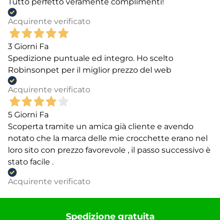
Tutto perfetto veramente complimenti!
Acquirente verificato
3 Giorni Fa
Spedizione puntuale ed integro. Ho scelto
Robinsonpet per il miglior prezzo del web
Acquirente verificato
5 Giorni Fa
Scoperta tramite un amica già cliente e avendo
notato che la marca delle mie crocchette erano nel
loro sito con prezzo favorevole , il passo successivo è
stato facile .
Acquirente verificato
Spedizione gratuita