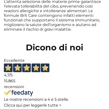
L’attenta selezione delle materie prime garantisce
l’elevata tollerabilità del cibo, prevenendo così
reazioni allergiche e intolleranze alimentari. Le
formule Brit Care contengono infatti elementi
funzionali che supportano il sistema immunitario,
migliorano la salute dell’organismo e aiutano ad
eliminare il rischio di gravi malattie.
Dicono di noi
Eccellente
4,7
/5
15.865
recensioni
Le nostre recensioni a 4 e 5 stelle.
Clicca qui per leggerle tutte >