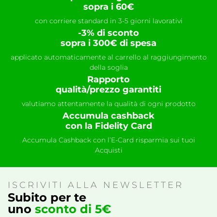
sopra i 60€
con corriere standard in 3-5 giorni lavorativi
-3% di sconto
sopra i 300€ di spesa
applicato automaticamente al carrello al raggiungimento
della soglia
Rapporto
qualità/prezzo garantiti
valutiamo attentamente la qualità di ogni prodotto
Accumula cashback
con la Fidelity Card
Accumula Cashback con l’E-Card risparmia sui tuoi
Acquisti
ISCRIVITI ALLA NEWSLETTER
Subito per te
uno
sconto di 5€