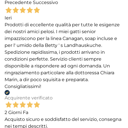
Precedente
Successivo
Ieri
Prodotti di eccellente qualità per tutte le esigenze
dei nostri amici pelosi. I miei gatti senior
impazziscono per la linea Canagan, soap incluse e
per l' umido della Betty ' s Landhauskuche.
Spedizione rapidissima, i prodotti arrivano in
condizioni perfette. Servizio clienti sempre
disponibile a rispondere ad ogni domanda. Un
ringraziamento particolare alla dottoressa Chiara
Marin, a dir poco squisita e preparata.
Consigliatissimi!
Acquirente verificato
2 Giorni Fa
Acquisto sicuro e soddisfatto del servizio, consegna
nei tempi descritti.