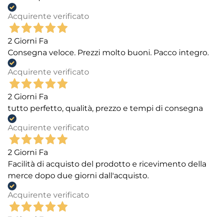
Acquirente verificato
2 Giorni Fa
Consegna veloce. Prezzi molto buoni. Pacco integro.
Acquirente verificato
2 Giorni Fa
tutto perfetto, qualità, prezzo e tempi di consegna
Acquirente verificato
2 Giorni Fa
Facilità di acquisto del prodotto e ricevimento della
merce dopo due giorni dall'acquisto.
Acquirente verificato