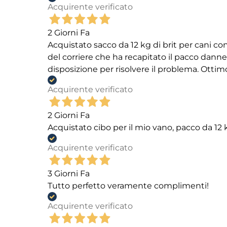
Acquirente verificato
2 Giorni Fa
Acquistato sacco da 12 kg di brit per cani
del corriere che ha recapitato il pacco danneg
disposizione per risolvere il problema. Ottim
Acquirente verificato
2 Giorni Fa
Acquistato cibo per il mio vano, pacco da 1
Acquirente verificato
3 Giorni Fa
Tutto perfetto veramente complimenti!
Acquirente verificato