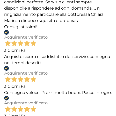
condizioni perfette. Servizio clienti sempre
disponibile a rispondere ad ogni domanda. Un
ringraziamento particolare alla dottoressa Chiara
Marin, a dir poco squisita e preparata.
Consigliatissimi!
Acquirente verificato
3 Giorni Fa
Acquisto sicuro e soddisfatto del servizio, consegna
nei tempi descritti.
Acquirente verificato
3 Giorni Fa
Consegna veloce. Prezzi molto buoni. Pacco integro.
Acquirente verificato