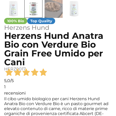
Herzens Hund
Herzens Hund Anatra
Bio con Verdure Bio
Grain Free Umido per
Cani
HERZ0017
5,0
/5
1
recensioni
Il cibo umido biologico per cani Herzens Hund
Anatra Bio con Verdure Bio è un pasto gourmet ad
elevato contenuto di carne, ricco di materie prime
organiche di provenienza certificata Abcert (DE-