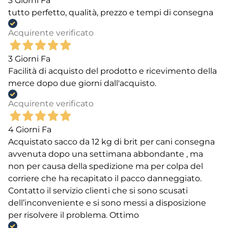
3 Giorni Fa
tutto perfetto, qualità, prezzo e tempi di consegna
Acquirente verificato
3 Giorni Fa
Facilità di acquisto del prodotto e ricevimento della
merce dopo due giorni dall'acquisto.
Acquirente verificato
4 Giorni Fa
Acquistato sacco da 12 kg di brit per cani consegna
avvenuta dopo una settimana abbondante , ma
non per causa della spedizione ma per colpa del
corriere che ha recapitato il pacco danneggiato.
Contatto il servizio clienti che si sono scusati
dell’inconveniente e si sono messi a disposizione
per risolvere il problema. Ottimo