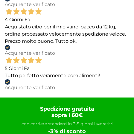
Acquirente verificato
4 Giorni Fa
Acquistato cibo per il mio vano, pacco da 12 kg,
ordine processato velocemente spedizione veloce.
Prezzo molto buono. Tutto ok.
Acquirente verificato
5 Giorni Fa
Tutto perfetto veramente complimenti!
Acquirente verificato
Spedizione gratuita
sopra i 60€
con corriere standard in 3-5 giorni lavorativi
-3% di sconto