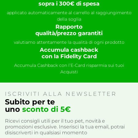
sopra i 300€ di spesa
applicato automaticamente al carrello al raggiungimento
della soglia
Rapporto
qualità/prezzo garantiti
valutiamo attentamente la qualità di ogni prodotto
Accumula cashback
con la Fidelity Card
Accumula Cashback con l’E-Card risparmia sui tuoi
Acquisti
ISCRIVITI ALLA NEWSLETTER
Subito per te
uno
sconto di 5€
Ricevi consigli utili per il tuo pet, novità e
promozioni esclusive. Inserisci la tua email, potrai
disiscriverti in qualsiasi momento