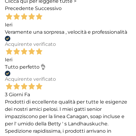
Clicca qui per leggerle tutte >
Precedente
Successivo
Ieri
Veramente una sorpresa , velocità e professionalità
Acquirente verificato
Ieri
Tutto perfetto 👌
Acquirente verificato
3 Giorni Fa
Prodotti di eccellente qualità per tutte le esigenze
dei nostri amici pelosi. I miei gatti senior
impazziscono per la linea Canagan, soap incluse e
per l' umido della Betty ' s Landhauskuche.
Spedizione rapidissima, i prodotti arrivano in