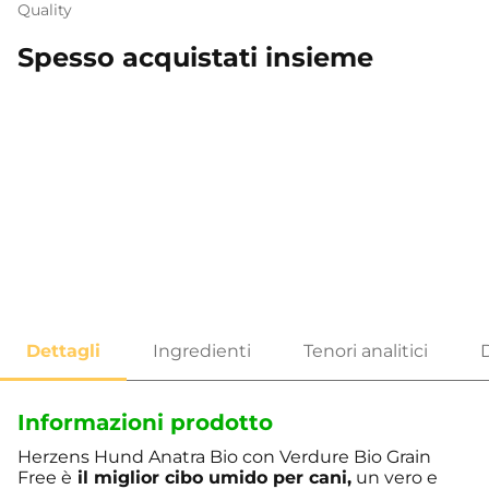
Quality
Spesso acquistati insieme
Informazioni prodotto
Herzens Hund Anatra Bio con Verdure Bio Grain
Free è
il miglior cibo umido per cani,
un vero e