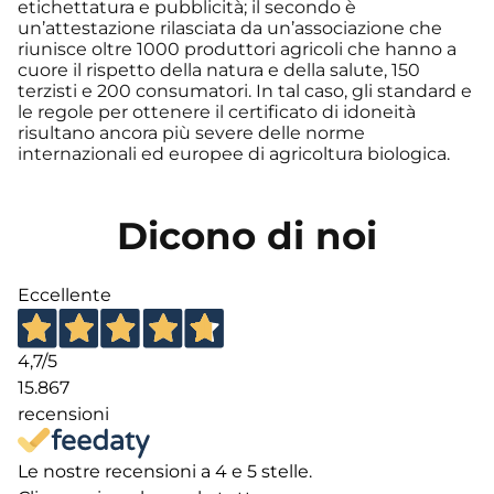
etichettatura e pubblicità; il secondo è
un’attestazione rilasciata da un’associazione che
riunisce oltre 1000 produttori agricoli che hanno a
cuore il rispetto della natura e della salute, 150
terzisti e 200 consumatori. In tal caso, gli standard e
le regole per ottenere il certificato di idoneità
risultano ancora più severe delle norme
internazionali ed europee di agricoltura biologica.
Dicono di noi
Eccellente
4,7
/5
15.867
recensioni
Le nostre recensioni a 4 e 5 stelle.