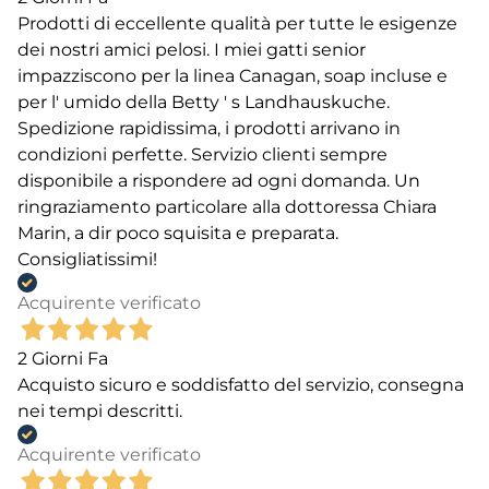
Prodotti di eccellente qualità per tutte le esigenze
dei nostri amici pelosi. I miei gatti senior
impazziscono per la linea Canagan, soap incluse e
per l' umido della Betty ' s Landhauskuche.
Spedizione rapidissima, i prodotti arrivano in
condizioni perfette. Servizio clienti sempre
disponibile a rispondere ad ogni domanda. Un
ringraziamento particolare alla dottoressa Chiara
Marin, a dir poco squisita e preparata.
Consigliatissimi!
Acquirente verificato
2 Giorni Fa
Acquisto sicuro e soddisfatto del servizio, consegna
nei tempi descritti.
Acquirente verificato