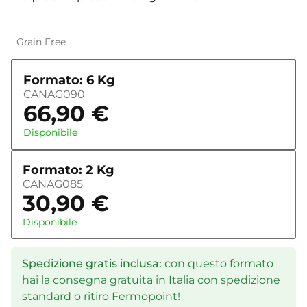
Grain Free
Formato: 6 Kg
CANAG090
66,90
€
Disponibile
Formato: 2 Kg
CANAG085
30,90
€
Disponibile
Spedizione gratis inclusa:
con questo formato
hai la consegna gratuita in Italia con spedizione
standard o ritiro Fermopoint!