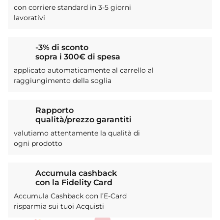
con corriere standard in 3-5 giorni
lavorativi
-3% di sconto
sopra i 300€ di spesa
applicato automaticamente al carrello al
raggiungimento della soglia
Rapporto
qualità/prezzo garantiti
valutiamo attentamente la qualità di
ogni prodotto
Accumula cashback
con la Fidelity Card
Accumula Cashback con l’E-Card
risparmia sui tuoi Acquisti