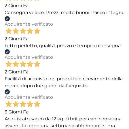
2 Giorni Fa
Consegna veloce. Prezzi molto buoni. Pacco integro.
Acquirente verificato
2 Giorni Fa
tutto perfetto, qualità, prezzo e tempi di consegna
Acquirente verificato
2 Giorni Fa
Facilità di acquisto del prodotto e ricevimento della
merce dopo due giorni dall'acquisto.
Acquirente verificato
3 Giorni Fa
Acquistato sacco da 12 kg di brit per cani consegna
avvenuta dopo una settimana abbondante , ma