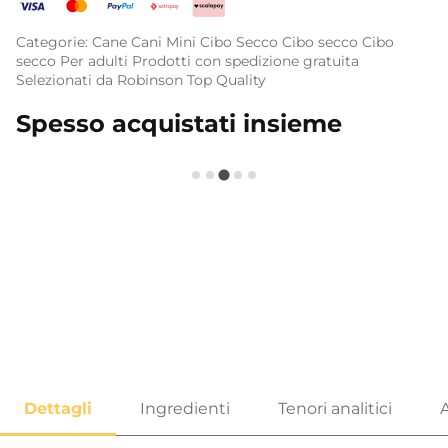
Categorie:
Cane
Cani Mini
Cibo Secco
Cibo secco
Cibo
secco
Per adulti
Prodotti con spedizione gratuita
Selezionati da Robinson
Top Quality
Spesso acquistati insieme