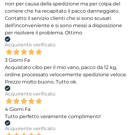
non per causa della spedizione ma per colpa del
corriere che ha recapitato il pacco danneggiato.
Contatto il servizio clienti che si sono scusati
dell’inconveniente e si sono messi a disposizione
per risolvere il problema. Ottimo
Acquirente verificato
3 Giorni Fa
Acquistato cibo per il mio vano, pacco da 12 kg,
ordine processato velocemente spedizione veloce.
Prezzo molto buono. Tutto ok.
Acquirente verificato
4 Giorni Fa
Tutto perfetto veramente complimenti!
Acquirente verificato