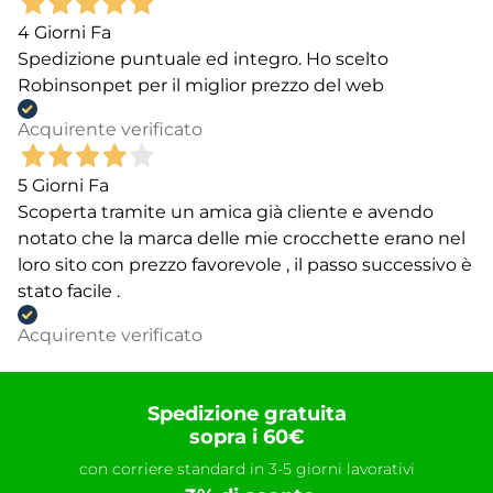
4 Giorni Fa
Spedizione puntuale ed integro. Ho scelto
Robinsonpet per il miglior prezzo del web
Acquirente verificato
5 Giorni Fa
Scoperta tramite un amica già cliente e avendo
notato che la marca delle mie crocchette erano nel
loro sito con prezzo favorevole , il passo successivo è
stato facile .
Acquirente verificato
Spedizione gratuita
sopra i 60€
con corriere standard in 3-5 giorni lavorativi