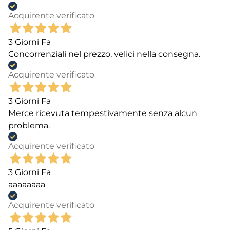
Acquirente verificato
3 Giorni Fa
Concorrenziali nel prezzo, velici nella consegna.
Acquirente verificato
3 Giorni Fa
Merce ricevuta tempestivamente senza alcun
problema.
Acquirente verificato
3 Giorni Fa
aaaaaaaa
Acquirente verificato