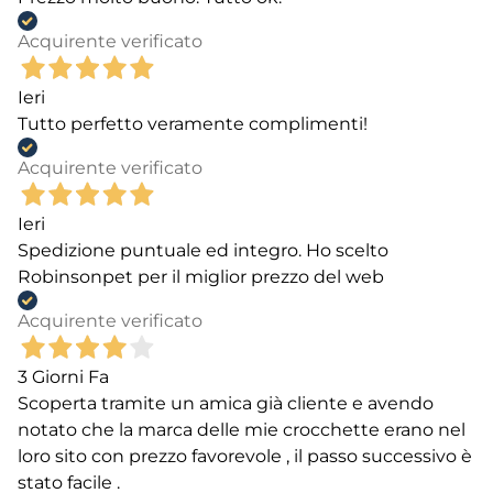
Acquirente verificato
Ieri
Tutto perfetto veramente complimenti!
Acquirente verificato
Ieri
Spedizione puntuale ed integro. Ho scelto
Robinsonpet per il miglior prezzo del web
Acquirente verificato
3 Giorni Fa
Scoperta tramite un amica già cliente e avendo
notato che la marca delle mie crocchette erano nel
loro sito con prezzo favorevole , il passo successivo è
stato facile .