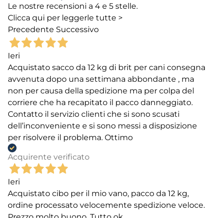
Le nostre recensioni a 4 e 5 stelle.
Clicca qui per leggerle tutte >
Precedente
Successivo
Ieri
Acquistato sacco da 12 kg di brit per cani consegna
avvenuta dopo una settimana abbondante , ma
non per causa della spedizione ma per colpa del
corriere che ha recapitato il pacco danneggiato.
Contatto il servizio clienti che si sono scusati
dell’inconveniente e si sono messi a disposizione
per risolvere il problema. Ottimo
Acquirente verificato
Ieri
Acquistato cibo per il mio vano, pacco da 12 kg,
ordine processato velocemente spedizione veloce.
Prezzo molto buono. Tutto ok.