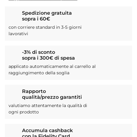
Spedizione gratuita
sopra i 60€
con corriere standard in 3-5 giorni
lavorativi
-3% di sconto
sopra i 300€ di spesa
applicato automaticamente al carrello al
raggiungimento della soglia
Rapporto
qualità/prezzo garantiti
valutiamo attentamente la qualità di
ogni prodotto
Accumula cashback
con la Fidelity Card