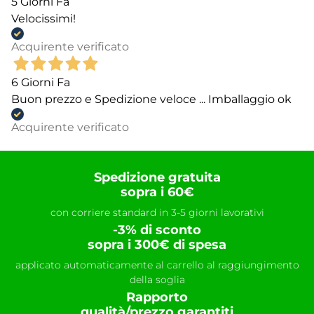
5 Giorni Fa
Velocissimi!
Acquirente verificato
6 Giorni Fa
Buon prezzo e Spedizione veloce ... Imballaggio ok
Acquirente verificato
Spedizione gratuita
sopra i 60€
con corriere standard in 3-5 giorni lavorativi
-3% di sconto
sopra i 300€ di spesa
applicato automaticamente al carrello al raggiungimento
della soglia
Rapporto
qualità/prezzo garantiti