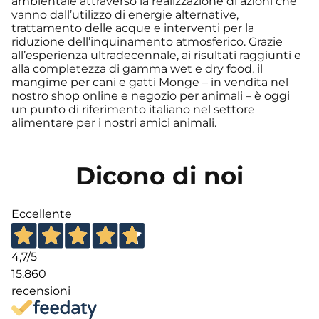
ambientale attraverso la realizzazione di azioni che
vanno dall’utilizzo di energie alternative,
trattamento delle acque e interventi per la
riduzione dell’inquinamento atmosferico. Grazie
all’esperienza ultradecennale, ai risultati raggiunti e
alla completezza di gamma wet e dry food, il
mangime per cani e gatti Monge – in vendita nel
nostro shop online e negozio per animali – è oggi
un punto di riferimento italiano nel settore
alimentare per i nostri amici animali.
Dicono di noi
Eccellente
4,7
/5
15.860
recensioni