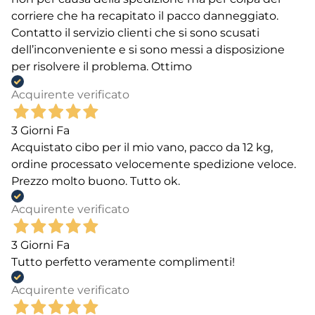
corriere che ha recapitato il pacco danneggiato.
Contatto il servizio clienti che si sono scusati
dell’inconveniente e si sono messi a disposizione
per risolvere il problema. Ottimo
Acquirente verificato
3 Giorni Fa
Acquistato cibo per il mio vano, pacco da 12 kg,
ordine processato velocemente spedizione veloce.
Prezzo molto buono. Tutto ok.
Acquirente verificato
3 Giorni Fa
Tutto perfetto veramente complimenti!
Acquirente verificato