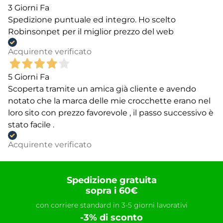
3 Giorni Fa
Spedizione puntuale ed integro. Ho scelto
Robinsonpet per il miglior prezzo del web
Acquirente verificato
5 Giorni Fa
Scoperta tramite un amica già cliente e avendo
notato che la marca delle mie crocchette erano nel
loro sito con prezzo favorevole , il passo successivo è
stato facile .
Acquirente verificato
Spedizione gratuita
sopra i 60€
con corriere standard in 3-5 giorni lavorativi
-3% di sconto