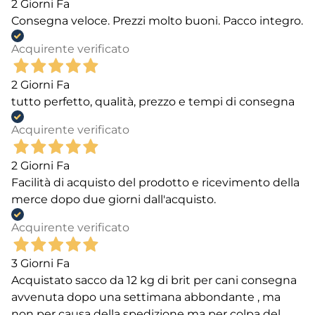
2 Giorni Fa
Consegna veloce. Prezzi molto buoni. Pacco integro.
Acquirente verificato
2 Giorni Fa
tutto perfetto, qualità, prezzo e tempi di consegna
Acquirente verificato
2 Giorni Fa
Facilità di acquisto del prodotto e ricevimento della
merce dopo due giorni dall'acquisto.
Acquirente verificato
3 Giorni Fa
Acquistato sacco da 12 kg di brit per cani consegna
avvenuta dopo una settimana abbondante , ma
non per causa della spedizione ma per colpa del