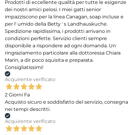
Prodotti di eccellente qualità per tutte le esigenze
dei nostri amici pelosi. I miei gatti senior
impazziscono per la linea Canagan, soap incluse e
per l' umido della Betty ' s Landhauskuche.
Spedizione rapidissima, i prodotti arrivano in
condizioni perfette. Servizio clienti sempre
disponibile a rispondere ad ogni domanda. Un
ringraziamento particolare alla dottoressa Chiara
Marin, a dir poco squisita e preparata.
Consigliatissimi!
Acquirente verificato
2 Giorni Fa
Acquisto sicuro e soddisfatto del servizio, consegna
nei tempi descritti.
Acquirente verificato