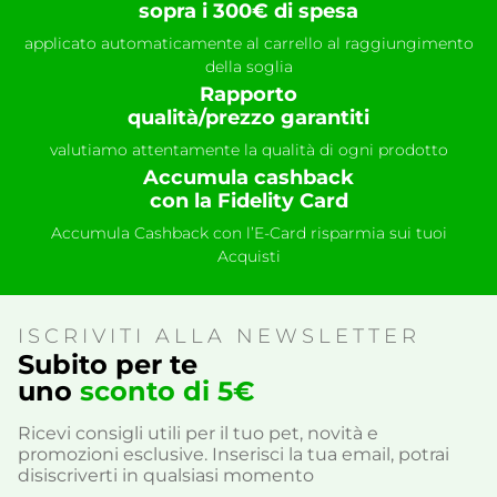
sopra i 300€ di spesa
applicato automaticamente al carrello al raggiungimento
della soglia
Rapporto
qualità/prezzo garantiti
valutiamo attentamente la qualità di ogni prodotto
Accumula cashback
con la Fidelity Card
Accumula Cashback con l’E-Card risparmia sui tuoi
Acquisti
ISCRIVITI ALLA NEWSLETTER
Subito per te
uno
sconto di 5€
Ricevi consigli utili per il tuo pet, novità e
promozioni esclusive. Inserisci la tua email, potrai
disiscriverti in qualsiasi momento