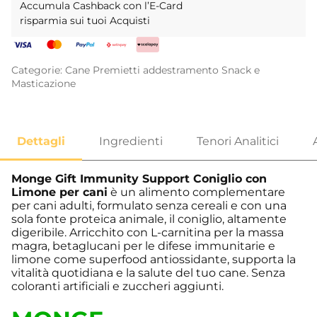
Accumula Cashback con l’E-Card
risparmia sui tuoi Acquisti
Categorie:
Cane
Premietti addestramento
Snack e
Masticazione
Monge Gift Immunity Support Coniglio con
Limone per cani
è un alimento complementare
per cani adulti, formulato senza cereali e con una
sola fonte proteica animale, il coniglio, altamente
digeribile. Arricchito con L-carnitina per la massa
magra, betaglucani per le difese immunitarie e
limone come superfood antiossidante, supporta la
vitalità quotidiana e la salute del tuo cane. Senza
coloranti artificiali e zuccheri aggiunti.