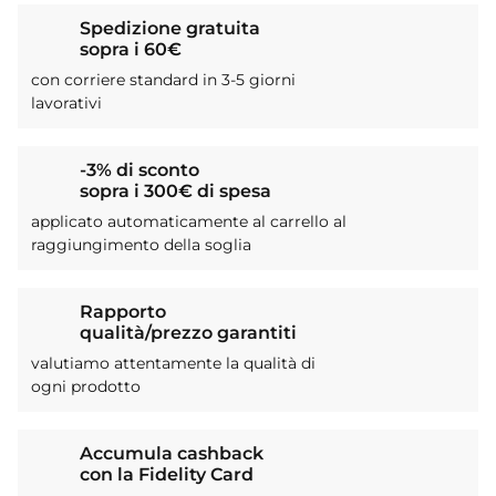
Spedizione gratuita
sopra i 60€
con corriere standard in 3-5 giorni
lavorativi
-3% di sconto
sopra i 300€ di spesa
applicato automaticamente al carrello al
raggiungimento della soglia
Rapporto
qualità/prezzo garantiti
valutiamo attentamente la qualità di
ogni prodotto
Accumula cashback
con la Fidelity Card