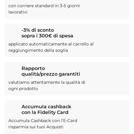
con corriere standard in 3-5 giorni
lavorativi
-3% di sconto
sopra i 300€ di spesa
applicato automaticamente al carrello al
raggiungimento della soglia
Rapporto
qualità/prezzo garantiti
valutiamo attentamente la qualità di
ogni prodotto
Accumula cashback
con la Fidelity Card
Accumula Cashback con l’E-Card
risparmia sui tuoi Acquisti