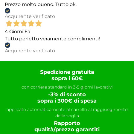
Prezzo molto buono. Tutto ok.
Acquirente verificato
4 Giorni Fa
Tutto perfetto veramente complimenti!
Acquirente verificato
Spedizione gratuita
sopra i 60€
con corriere standard in 3-5 giorni lavorativi
-3% di sconto
sopra i 300€ di spesa
applicato automaticamente al carrello al raggiungimento
della soglia
Rapporto
qualità/prezzo garantiti