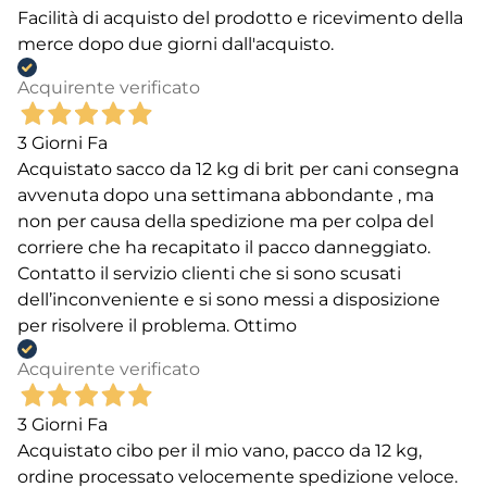
Facilità di acquisto del prodotto e ricevimento della
merce dopo due giorni dall'acquisto.
Acquirente verificato
3 Giorni Fa
Acquistato sacco da 12 kg di brit per cani consegna
avvenuta dopo una settimana abbondante , ma
non per causa della spedizione ma per colpa del
corriere che ha recapitato il pacco danneggiato.
Contatto il servizio clienti che si sono scusati
dell’inconveniente e si sono messi a disposizione
per risolvere il problema. Ottimo
Acquirente verificato
3 Giorni Fa
Acquistato cibo per il mio vano, pacco da 12 kg,
ordine processato velocemente spedizione veloce.