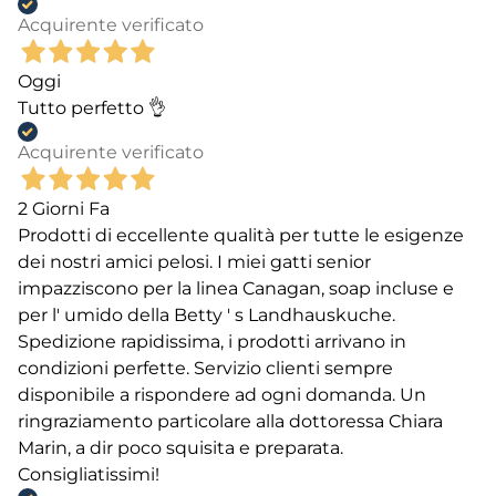
Acquirente verificato
Oggi
Tutto perfetto 👌
Acquirente verificato
2 Giorni Fa
Prodotti di eccellente qualità per tutte le esigenze
dei nostri amici pelosi. I miei gatti senior
impazziscono per la linea Canagan, soap incluse e
per l' umido della Betty ' s Landhauskuche.
Spedizione rapidissima, i prodotti arrivano in
condizioni perfette. Servizio clienti sempre
disponibile a rispondere ad ogni domanda. Un
ringraziamento particolare alla dottoressa Chiara
Marin, a dir poco squisita e preparata.
Consigliatissimi!