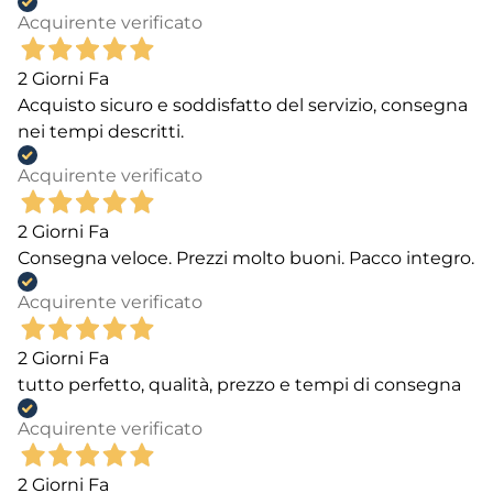
Acquirente verificato
2 Giorni Fa
Acquisto sicuro e soddisfatto del servizio, consegna
nei tempi descritti.
Acquirente verificato
2 Giorni Fa
Consegna veloce. Prezzi molto buoni. Pacco integro.
Acquirente verificato
2 Giorni Fa
tutto perfetto, qualità, prezzo e tempi di consegna
Acquirente verificato
2 Giorni Fa