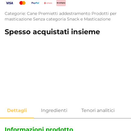
Categorie:
Cane
Premietti addestramento
Prodotti per
masticazione
Senza categoria
Snack e Masticazione
Spesso acquistati insieme
Informazioni prodotto