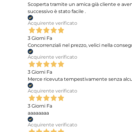
Scoperta tramite un amica già cliente e aven
successivo è stato facile .
Acquirente verificato
3 Giorni Fa
Concorrenziali nel prezzo, velici nella conseg
Acquirente verificato
3 Giorni Fa
Merce ricevuta tempestivamente senza alc
Acquirente verificato
3 Giorni Fa
aaaaaaaa
Acquirente verificato