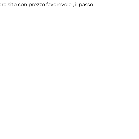
o sito con prezzo favorevole , il passo