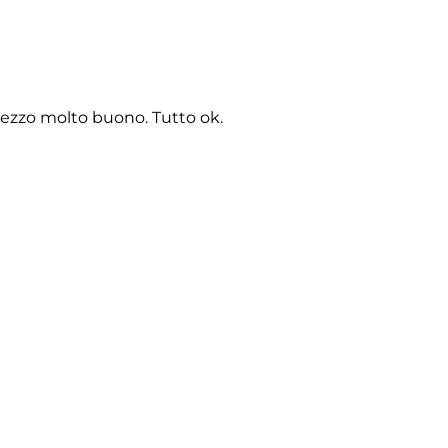
rezzo molto buono. Tutto ok.