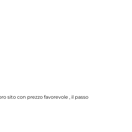
o sito con prezzo favorevole , il passo