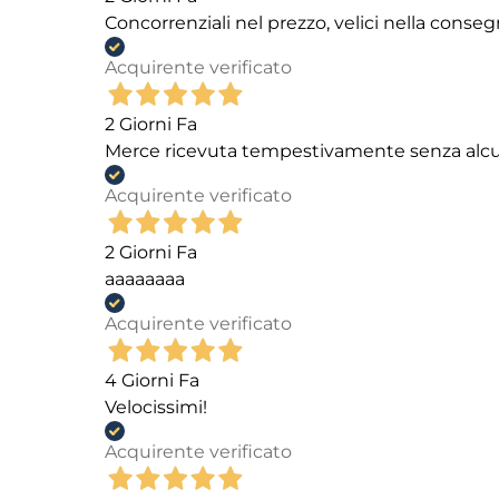
Concorrenziali nel prezzo, velici nella conseg
Acquirente verificato
2 Giorni Fa
Merce ricevuta tempestivamente senza alc
Acquirente verificato
2 Giorni Fa
aaaaaaaa
Acquirente verificato
4 Giorni Fa
Velocissimi!
Acquirente verificato