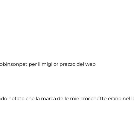
obinsonpet per il miglior prezzo del web
do notato che la marca delle mie crocchette erano nel lor