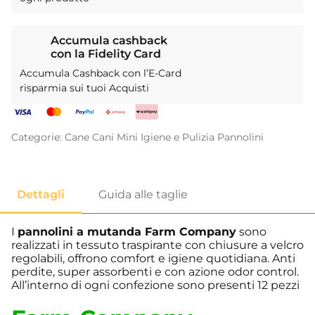
Accumula cashback
con la Fidelity Card
Accumula Cashback con l’E-Card
risparmia sui tuoi Acquisti
Categorie:
Cane
Cani Mini
Igiene e Pulizia
Pannolini
I
pannolini a mutanda Farm Company
sono
realizzati in tessuto traspirante con chiusure a velcro
regolabili, offrono comfort e igiene quotidiana. Anti
perdite, super assorbenti e con azione odor control.
All’interno di ogni confezione sono presenti 12 pezzi