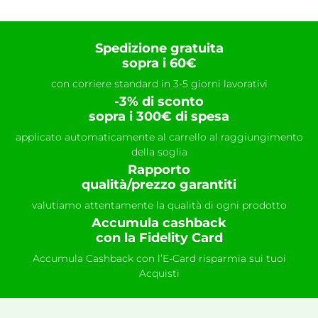
Spedizione gratuita
sopra i 60€
con corriere standard in 3-5 giorni lavorativi
-3% di sconto
sopra i 300€ di spesa
applicato automaticamente al carrello al raggiungimento
della soglia
Rapporto
qualità/prezzo garantiti
valutiamo attentamente la qualità di ogni prodotto
Accumula cashback
con la Fidelity Card
Accumula Cashback con l’E-Card risparmia sui tuoi
Acquisti