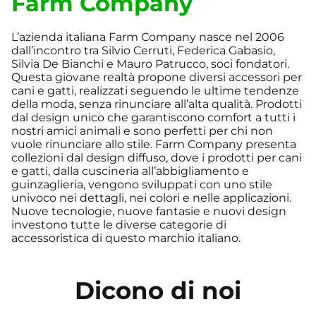
Farm Company
L’azienda italiana Farm Company nasce nel 2006
dall’incontro tra Silvio Cerruti, Federica Gabasio,
Silvia De Bianchi e Mauro Patrucco, soci fondatori.
Questa giovane realtà propone diversi accessori per
cani e gatti, realizzati seguendo le ultime tendenze
della moda, senza rinunciare all’alta qualità. Prodotti
dal design unico che garantiscono comfort a tutti i
nostri amici animali e sono perfetti per chi non
vuole rinunciare allo stile. Farm Company presenta
collezioni dal design diffuso, dove i prodotti per cani
e gatti, dalla cuscineria all’abbigliamento e
guinzaglieria, vengono sviluppati con uno stile
univoco nei dettagli, nei colori e nelle applicazioni.
Nuove tecnologie, nuove fantasie e nuovi design
investono tutte le diverse categorie di
accessoristica di questo marchio italiano.
Dicono di noi