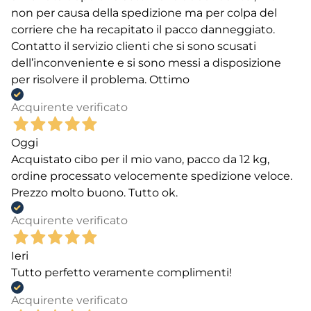
non per causa della spedizione ma per colpa del
corriere che ha recapitato il pacco danneggiato.
Contatto il servizio clienti che si sono scusati
dell’inconveniente e si sono messi a disposizione
per risolvere il problema. Ottimo
Acquirente verificato
Oggi
Acquistato cibo per il mio vano, pacco da 12 kg,
ordine processato velocemente spedizione veloce.
Prezzo molto buono. Tutto ok.
Acquirente verificato
Ieri
Tutto perfetto veramente complimenti!
Acquirente verificato