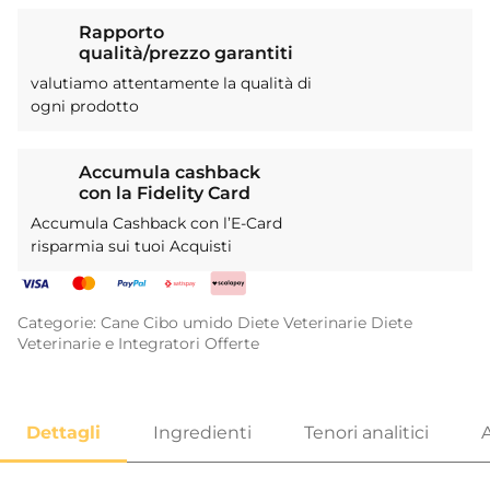
Rapporto
qualità/prezzo garantiti
valutiamo attentamente la qualità di
ogni prodotto
Accumula cashback
con la Fidelity Card
Accumula Cashback con l’E-Card
risparmia sui tuoi Acquisti
Categorie:
Cane
Cibo umido
Diete Veterinarie
Diete
Veterinarie e Integratori
Offerte