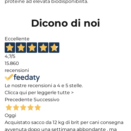
proteine ad elevata biodisponibilità.
Dicono di noi
Eccellente
4,7
/5
15.860
recensioni
Le nostre recensioni a 4 e 5 stelle.
Clicca qui per leggerle tutte >
Precedente
Successivo
Oggi
Acquistato sacco da 12 kg di brit per cani consegna
avvenuta dopo una settimana abbondante , ma