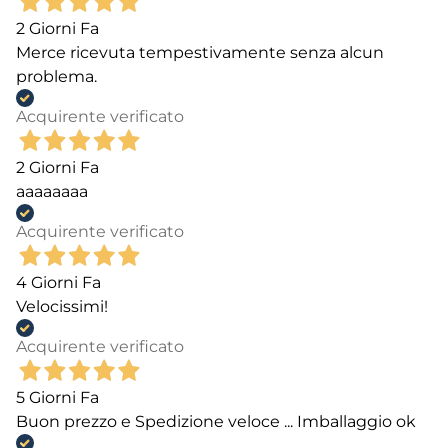
2 Giorni Fa
Merce ricevuta tempestivamente senza alcun
problema.
Acquirente verificato
2 Giorni Fa
aaaaaaaa
Acquirente verificato
4 Giorni Fa
Velocissimi!
Acquirente verificato
5 Giorni Fa
Buon prezzo e Spedizione veloce ... Imballaggio ok