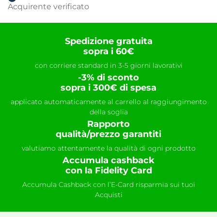
Acquirente verificato
Spedizione gratuita
sopra i 60€
con corriere standard in 3-5 giorni lavorativi
-3% di sconto
sopra i 300€ di spesa
applicato automaticamente al carrello al raggiungimento
della soglia
Rapporto
qualità/prezzo garantiti
valutiamo attentamente la qualità di ogni prodotto
Accumula cashback
con la Fidelity Card
Accumula Cashback con l’E-Card risparmia sui tuoi
Acquisti