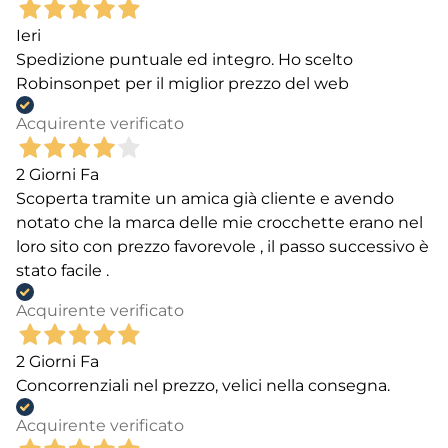
Ieri
Spedizione puntuale ed integro. Ho scelto
Robinsonpet per il miglior prezzo del web
Acquirente verificato
2 Giorni Fa
Scoperta tramite un amica già cliente e avendo
notato che la marca delle mie crocchette erano nel
loro sito con prezzo favorevole , il passo successivo è
stato facile .
Acquirente verificato
2 Giorni Fa
Concorrenziali nel prezzo, velici nella consegna.
Acquirente verificato