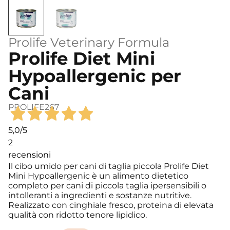
Prolife Veterinary Formula
Prolife Diet Mini
Hypoallergenic per
Cani
PROLIFE267
5,0
/5
2
recensioni
Il cibo umido per cani di taglia piccola Prolife Diet
Mini Hypoallergenic è un alimento dietetico
completo per cani di piccola taglia ipersensibili o
intolleranti a ingredienti e sostanze nutritive.
Realizzato con cinghiale fresco, proteina di elevata
qualità con ridotto tenore lipidico.