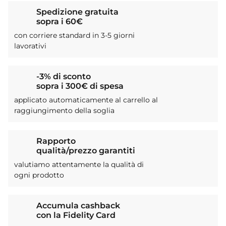
Spedizione gratuita
sopra i 60€
con corriere standard in 3-5 giorni
lavorativi
-3% di sconto
sopra i 300€ di spesa
applicato automaticamente al carrello al
raggiungimento della soglia
Rapporto
qualità/prezzo garantiti
valutiamo attentamente la qualità di
ogni prodotto
Accumula cashback
con la Fidelity Card