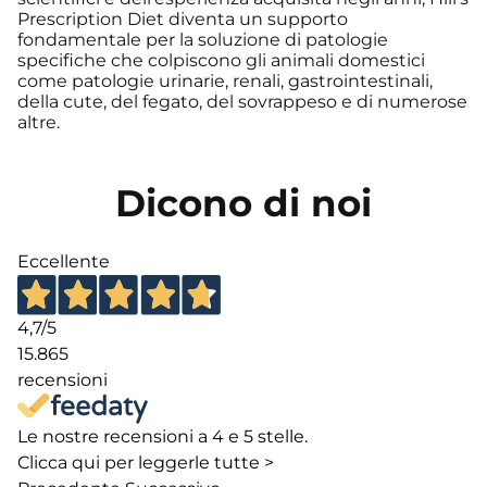
Prescription Diet diventa un supporto
fondamentale per la soluzione di patologie
specifiche che colpiscono gli animali domestici
come patologie urinarie, renali, gastrointestinali,
della cute, del fegato, del sovrappeso e di numerose
altre.
Dicono di noi
Eccellente
4,7
/5
15.865
recensioni
Le nostre recensioni a 4 e 5 stelle.
Clicca qui per leggerle tutte >