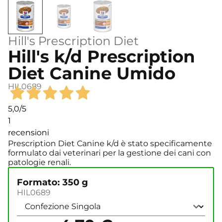
Hill's Prescription Diet
Hill's k/d Prescription
Diet Canine Umido
HIL0689
5,0
/5
1
recensioni
Prescription Diet Canine k/d è stato specificamente
formulato dai veterinari per la gestione dei cani con
patologie renali.
Formato: 350 g
HIL0689