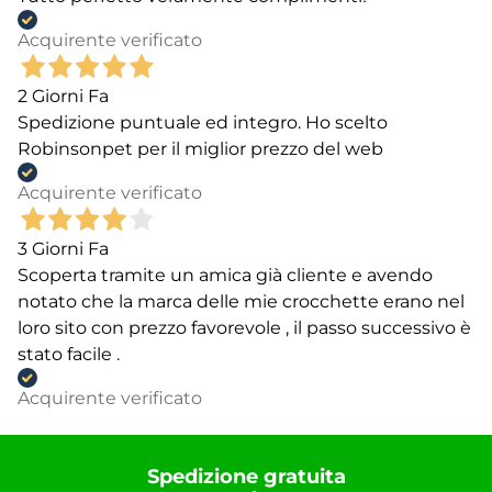
Acquirente verificato
2 Giorni Fa
Spedizione puntuale ed integro. Ho scelto
Robinsonpet per il miglior prezzo del web
Acquirente verificato
3 Giorni Fa
Scoperta tramite un amica già cliente e avendo
notato che la marca delle mie crocchette erano nel
loro sito con prezzo favorevole , il passo successivo è
stato facile .
Acquirente verificato
Spedizione gratuita