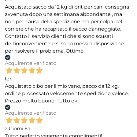
Acquistato sacco da 12 kg di brit per cani consegna
avvenuta dopo una settimana abbondante , ma
non per causa della spedizione ma per colpa del
corriere che ha recapitato il pacco danneggiato.
Contatto il servizio clienti che si sono scusati
dell’inconveniente e si sono messi a disposizione
per risolvere il problema. Ottimo
Acquirente verificato
Ieri
Acquistato cibo per il mio vano, pacco da 12 kg,
ordine processato velocemente spedizione veloce.
Prezzo molto buono. Tutto ok.
Acquirente verificato
2 Giorni Fa
Tutto perfetto veramente complimenti!