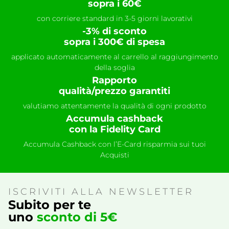
sopra i 60€
con corriere standard in 3-5 giorni lavorativi
-3% di sconto
sopra i 300€ di spesa
applicato automaticamente al carrello al raggiungimento
della soglia
Rapporto
qualità/prezzo garantiti
valutiamo attentamente la qualità di ogni prodotto
Accumula cashback
con la Fidelity Card
Accumula Cashback con l’E-Card risparmia sui tuoi
Acquisti
ISCRIVITI ALLA NEWSLETTER
Subito per te
uno
sconto di 5€