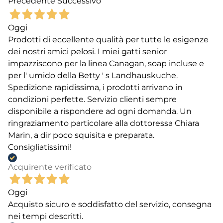
Precedente
Successivo
Oggi
Prodotti di eccellente qualità per tutte le esigenze
dei nostri amici pelosi. I miei gatti senior
impazziscono per la linea Canagan, soap incluse e
per l' umido della Betty ' s Landhauskuche.
Spedizione rapidissima, i prodotti arrivano in
condizioni perfette. Servizio clienti sempre
disponibile a rispondere ad ogni domanda. Un
ringraziamento particolare alla dottoressa Chiara
Marin, a dir poco squisita e preparata.
Consigliatissimi!
Acquirente verificato
Oggi
Acquisto sicuro e soddisfatto del servizio, consegna
nei tempi descritti.