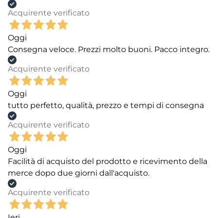
Acquirente verificato
Oggi
Consegna veloce. Prezzi molto buoni. Pacco integro.
Acquirente verificato
Oggi
tutto perfetto, qualità, prezzo e tempi di consegna
Acquirente verificato
Oggi
Facilità di acquisto del prodotto e ricevimento della
merce dopo due giorni dall'acquisto.
Acquirente verificato
Ieri