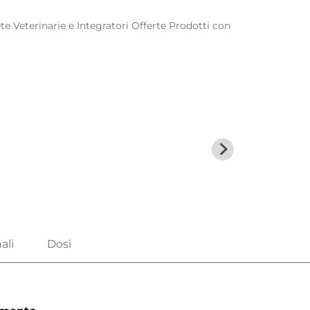
te Veterinarie e Integratori
Offerte
Prodotti con