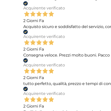
Acquirente verificato
2 Giorni Fa
Acquisto sicuro e soddisfatto del servizio, c
Acquirente verificato
2 Giorni Fa
Consegna veloce. Prezzi molto buoni. Pacco 
Acquirente verificato
2 Giorni Fa
tutto perfetto, qualità, prezzo e tempi di c
Acquirente verificato
2 Giorni Fa