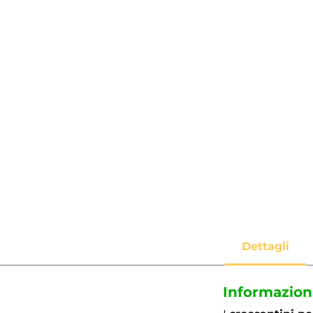
Informazion