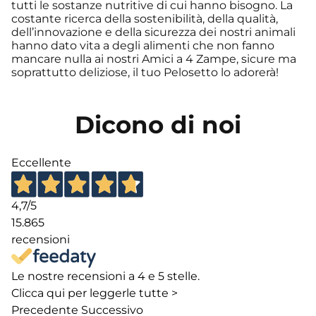
tutti le sostanze nutritive di cui hanno bisogno. La
costante ricerca della sostenibilità, della qualità,
dell’innovazione e della sicurezza dei nostri animali
hanno dato vita a degli alimenti che non fanno
mancare nulla ai nostri Amici a 4 Zampe, sicure ma
soprattutto deliziose, il tuo Pelosetto lo adorerà!
Dicono di noi
Eccellente
4,7
/5
15.865
recensioni
Le nostre recensioni a 4 e 5 stelle.
Clicca qui per leggerle tutte >
Precedente
Successivo