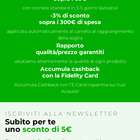
con corriere standard in 3-5 giorni lavorativi
-3% di sconto
sopra i 300€ di spesa
applicato automaticamente al carrello al raggiungimento
della soglia
Rapporto
qualità/prezzo garantiti
valutiamo attentamente la qualità di ogni prodotto
Accumula cashback
con la Fidelity Card
Accumula Cashback con l’E-Card risparmia sui tuoi
Acquisti
ISCRIVITI ALLA NEWSLETTER
Subito per te
uno
sconto di 5€