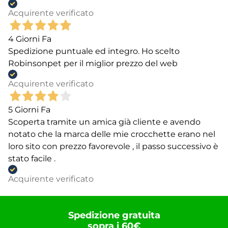
Acquirente verificato
4 Giorni Fa
Spedizione puntuale ed integro. Ho scelto
Robinsonpet per il miglior prezzo del web
Acquirente verificato
5 Giorni Fa
Scoperta tramite un amica già cliente e avendo
notato che la marca delle mie crocchette erano nel
loro sito con prezzo favorevole , il passo successivo è
stato facile .
Acquirente verificato
Spedizione gratuita
sopra i 60€