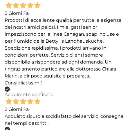
2 Giorni Fa
Prodotti di eccellente qualità per tutte le esigenze
dei nostri amici pelosi. I miei gatti senior
impazziscono per la linea Canagan, soap incluse e
per l' umido della Betty ' s Landhauskuche.
Spedizione rapidissima, i prodotti arrivano in
condizioni perfette. Servizio clienti sempre
disponibile a rispondere ad ogni domanda. Un
ringraziamento particolare alla dottoressa Chiara
Marin, a dir poco squisita e preparata.
Consigliatissimi!
Acquirente verificato
2 Giorni Fa
Acquisto sicuro e soddisfatto del servizio, consegna
nei tempi descritti.