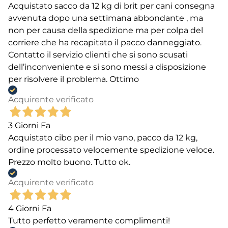
Acquistato sacco da 12 kg di brit per cani consegna
avvenuta dopo una settimana abbondante , ma
non per causa della spedizione ma per colpa del
corriere che ha recapitato il pacco danneggiato.
Contatto il servizio clienti che si sono scusati
dell’inconveniente e si sono messi a disposizione
per risolvere il problema. Ottimo
Acquirente verificato
3 Giorni Fa
Acquistato cibo per il mio vano, pacco da 12 kg,
ordine processato velocemente spedizione veloce.
Prezzo molto buono. Tutto ok.
Acquirente verificato
4 Giorni Fa
Tutto perfetto veramente complimenti!