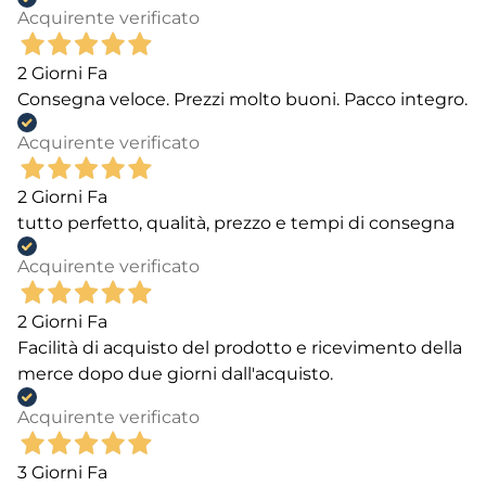
Acquirente verificato
2 Giorni Fa
Consegna veloce. Prezzi molto buoni. Pacco integro.
Acquirente verificato
2 Giorni Fa
tutto perfetto, qualità, prezzo e tempi di consegna
Acquirente verificato
2 Giorni Fa
Facilità di acquisto del prodotto e ricevimento della
merce dopo due giorni dall'acquisto.
Acquirente verificato
3 Giorni Fa