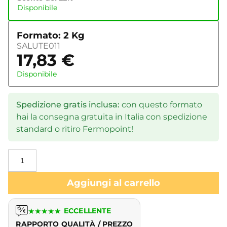
Disponibile
Formato: 2 Kg
SALUTE011
17,83
€
Disponibile
Spedizione gratis inclusa:
con questo formato
hai la consegna gratuita in Italia con spedizione
standard o ritiro Fermopoint!
Aggiungi al carrello
★
★
★
★
★
ECCELLENTE
RAPPORTO QUALITÀ / PREZZO