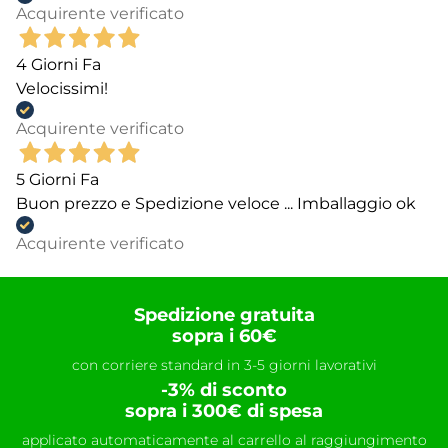
Acquirente verificato
4 Giorni Fa
Velocissimi!
Acquirente verificato
5 Giorni Fa
Buon prezzo e Spedizione veloce ... Imballaggio ok
Acquirente verificato
Spedizione gratuita
sopra i 60€
con corriere standard in 3-5 giorni lavorativi
-3% di sconto
sopra i 300€ di spesa
applicato automaticamente al carrello al raggiungimento