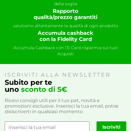
della soglia
Rapporto
qualità/prezzo garantiti
valutiamo attentamente la qualità di ogni prodotto
Accumula cashback
con la Fidelity Card
Accumula Cashback con l’E-Card risparmia sui tuoi
Acquisti
ISCRIVITI ALLA NEWSLETTER
Subito per te
uno
sconto di 5€
Ricevi consigli utili per il tuo pet, novità e
promozioni esclusive. Inserisci la tua email, potrai
disiscriverti in qualsiasi momento
Iscriviti