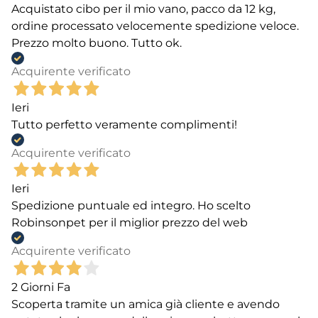
Acquistato cibo per il mio vano, pacco da 12 kg,
ordine processato velocemente spedizione veloce.
Prezzo molto buono. Tutto ok.
Acquirente verificato
Ieri
Tutto perfetto veramente complimenti!
Acquirente verificato
Ieri
Spedizione puntuale ed integro. Ho scelto
Robinsonpet per il miglior prezzo del web
Acquirente verificato
2 Giorni Fa
Scoperta tramite un amica già cliente e avendo