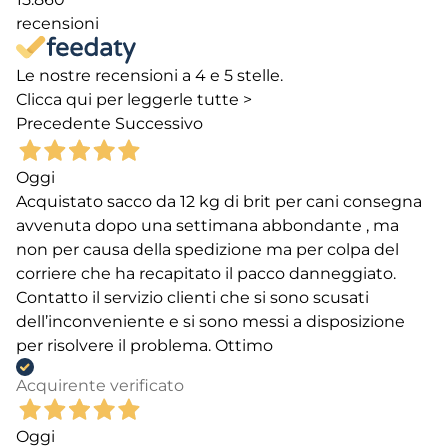
recensioni
Le nostre recensioni a 4 e 5 stelle.
Clicca qui per leggerle tutte >
Precedente
Successivo
Oggi
Acquistato sacco da 12 kg di brit per cani consegna
avvenuta dopo una settimana abbondante , ma
non per causa della spedizione ma per colpa del
corriere che ha recapitato il pacco danneggiato.
Contatto il servizio clienti che si sono scusati
dell’inconveniente e si sono messi a disposizione
per risolvere il problema. Ottimo
Acquirente verificato
Oggi