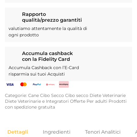
Rapporto
qualità/prezzo garantiti
valutiamo attentamente la qualità di
ogni prodotto
Accumula cashback
con la Fidelity Card
Accumula Cashback con l’E-Card
risparmia sui tuoi Acquisti
Categorie:
Cane
Cibo Secco
Cibo secco
Diete Veterinarie
Diete Veterinarie e Integratori
Offerte
Per adulti
Prodotti
con spedizione gratuita