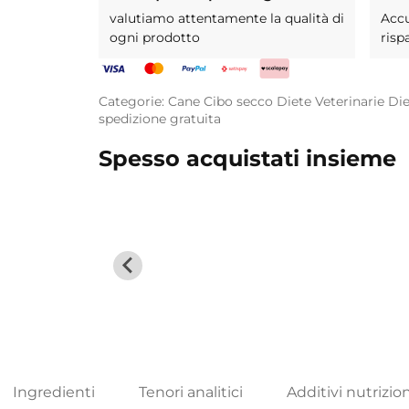
valutiamo attentamente la qualità di
Acc
ogni prodotto
risp
Categorie:
Cane
Cibo secco
Diete Veterinarie
Die
spedizione gratuita
Spesso acquistati insieme