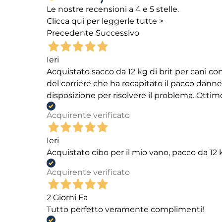
Le nostre recensioni a 4 e 5 stelle.
Clicca qui per leggerle tutte >
Precedente
Successivo
Ieri
Acquistato sacco da 12 kg di brit per cani
del corriere che ha recapitato il pacco danneg
disposizione per risolvere il problema. Ottim
Acquirente verificato
Ieri
Acquistato cibo per il mio vano, pacco da 1
Acquirente verificato
2 Giorni Fa
Tutto perfetto veramente complimenti!