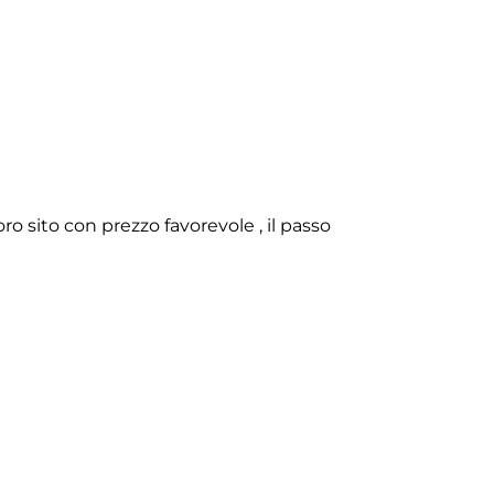
o sito con prezzo favorevole , il passo