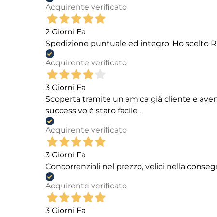
Acquirente verificato
2 Giorni Fa
Spedizione puntuale ed integro. Ho scelto R
Acquirente verificato
3 Giorni Fa
Scoperta tramite un amica già cliente e aven
successivo è stato facile .
Acquirente verificato
3 Giorni Fa
Concorrenziali nel prezzo, velici nella conseg
Acquirente verificato
3 Giorni Fa