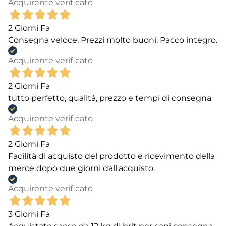
Acquirente verificato
2 Giorni Fa
Consegna veloce. Prezzi molto buoni. Pacco integro.
Acquirente verificato
2 Giorni Fa
tutto perfetto, qualità, prezzo e tempi di consegna
Acquirente verificato
2 Giorni Fa
Facilità di acquisto del prodotto e ricevimento della
merce dopo due giorni dall'acquisto.
Acquirente verificato
3 Giorni Fa