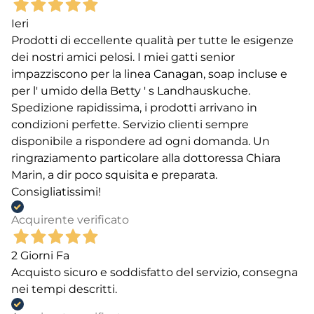
Ieri
Prodotti di eccellente qualità per tutte le esigenze
dei nostri amici pelosi. I miei gatti senior
impazziscono per la linea Canagan, soap incluse e
per l' umido della Betty ' s Landhauskuche.
Spedizione rapidissima, i prodotti arrivano in
condizioni perfette. Servizio clienti sempre
disponibile a rispondere ad ogni domanda. Un
ringraziamento particolare alla dottoressa Chiara
Marin, a dir poco squisita e preparata.
Consigliatissimi!
Acquirente verificato
2 Giorni Fa
Acquisto sicuro e soddisfatto del servizio, consegna
nei tempi descritti.