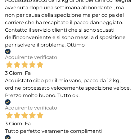
Acquistato sacco da 12 kg di brit per cani consegna
avvenuta dopo una settimana abbondante , ma
non per causa della spedizione ma per colpa del
corriere che ha recapitato il pacco danneggiato.
Contatto il servizio clienti che si sono scusati
dell’inconveniente e si sono messi a disposizione
per risolvere il problema. Ottimo
Acquirente verificato
3 Giorni Fa
Acquistato cibo per il mio vano, pacco da 12 kg,
ordine processato velocemente spedizione veloce.
Prezzo molto buono. Tutto ok.
Acquirente verificato
3 Giorni Fa
Tutto perfetto veramente complimenti!