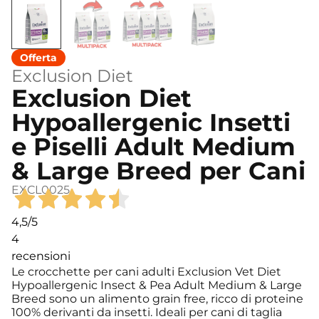
Exclusion Diet
Exclusion Diet
Hypoallergenic Insetti
e Piselli Adult Medium
& Large Breed per Cani
EXCL0025
4,5
/5
4
recensioni
Le crocchette per cani adulti Exclusion Vet Diet
Hypoallergenic Insect & Pea Adult Medium & Large
Breed sono un alimento grain free, ricco di proteine
100% derivanti da insetti. Ideali per cani di taglia