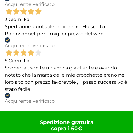
Acquirente verificato
3 Giorni Fa
Spedizione puntuale ed integro. Ho scelto
Robinsonpet per il miglior prezzo del web
Acquirente verificato
5 Giorni Fa
Scoperta tramite un amica già cliente e avendo
notato che la marca delle mie crocchette erano nel
loro sito con prezzo favorevole , il passo successivo è
stato facile .
Acquirente verificato
Spedizione gratuita
sopra i 60€