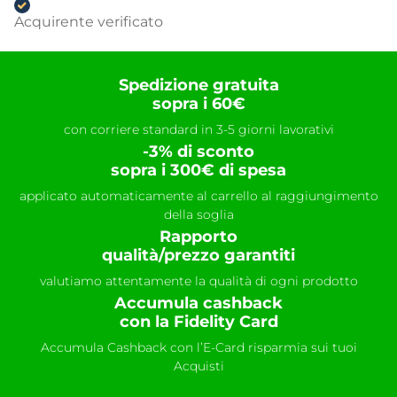
Acquirente verificato
Spedizione gratuita
sopra i 60€
con corriere standard in 3-5 giorni lavorativi
-3% di sconto
sopra i 300€ di spesa
applicato automaticamente al carrello al raggiungimento
della soglia
Rapporto
qualità/prezzo garantiti
valutiamo attentamente la qualità di ogni prodotto
Accumula cashback
con la Fidelity Card
Accumula Cashback con l’E-Card risparmia sui tuoi
Acquisti