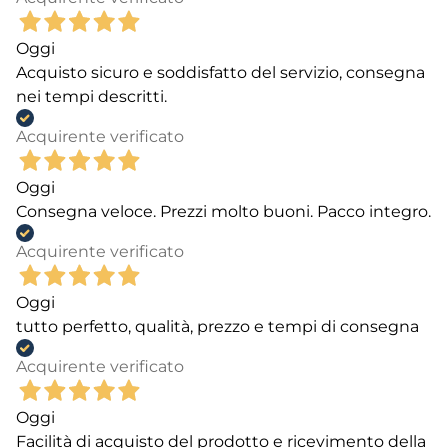
Oggi
Acquisto sicuro e soddisfatto del servizio, consegna
nei tempi descritti.
Acquirente verificato
Oggi
Consegna veloce. Prezzi molto buoni. Pacco integro.
Acquirente verificato
Oggi
tutto perfetto, qualità, prezzo e tempi di consegna
Acquirente verificato
Oggi
Facilità di acquisto del prodotto e ricevimento della