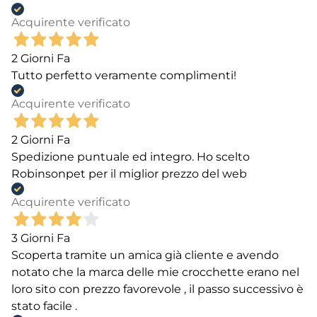
Acquirente verificato
2 Giorni Fa
Tutto perfetto veramente complimenti!
Acquirente verificato
2 Giorni Fa
Spedizione puntuale ed integro. Ho scelto
Robinsonpet per il miglior prezzo del web
Acquirente verificato
3 Giorni Fa
Scoperta tramite un amica già cliente e avendo
notato che la marca delle mie crocchette erano nel
loro sito con prezzo favorevole , il passo successivo è
stato facile .