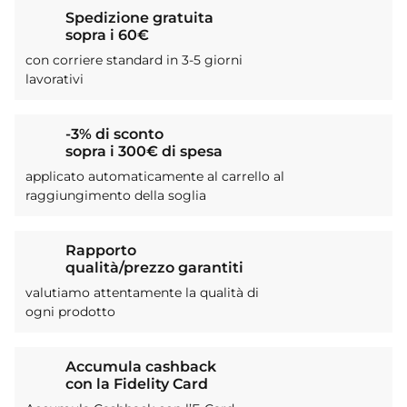
Spedizione gratuita
sopra i 60€
con corriere standard in 3-5 giorni
lavorativi
-3% di sconto
sopra i 300€ di spesa
applicato automaticamente al carrello al
raggiungimento della soglia
Rapporto
qualità/prezzo garantiti
valutiamo attentamente la qualità di
ogni prodotto
Accumula cashback
con la Fidelity Card