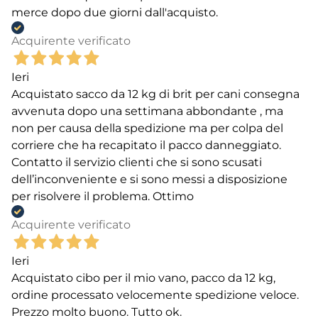
merce dopo due giorni dall'acquisto.
Acquirente verificato
Ieri
Acquistato sacco da 12 kg di brit per cani consegna
avvenuta dopo una settimana abbondante , ma
non per causa della spedizione ma per colpa del
corriere che ha recapitato il pacco danneggiato.
Contatto il servizio clienti che si sono scusati
dell’inconveniente e si sono messi a disposizione
per risolvere il problema. Ottimo
Acquirente verificato
Ieri
Acquistato cibo per il mio vano, pacco da 12 kg,
ordine processato velocemente spedizione veloce.
Prezzo molto buono. Tutto ok.