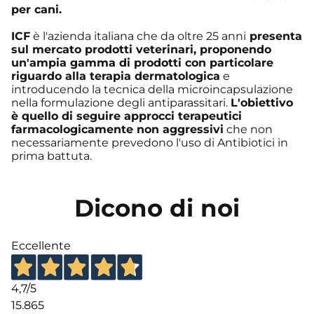
per cani.
ICF
è l'azienda italiana che da oltre 25 anni
presenta
sul mercato prodotti veterinari, proponendo
un'ampia gamma di prodotti con particolare
riguardo alla terapia dermatologica
e
introducendo la tecnica della microincapsulazione
nella formulazione degli antiparassitari.
L'obiettivo
è quello di seguire approcci terapeutici
farmacologicamente non aggressivi
che non
necessariamente prevedono l'uso di Antibiotici in
prima battuta.
Dicono di noi
Eccellente
4,7
/5
15.865