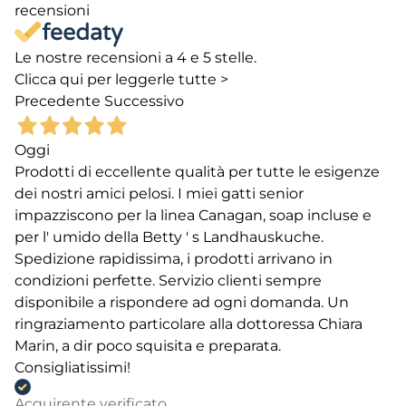
recensioni
Le nostre recensioni a 4 e 5 stelle.
Clicca qui per leggerle tutte >
Precedente
Successivo
Oggi
Prodotti di eccellente qualità per tutte le esigenze
dei nostri amici pelosi. I miei gatti senior
impazziscono per la linea Canagan, soap incluse e
per l' umido della Betty ' s Landhauskuche.
Spedizione rapidissima, i prodotti arrivano in
condizioni perfette. Servizio clienti sempre
disponibile a rispondere ad ogni domanda. Un
ringraziamento particolare alla dottoressa Chiara
Marin, a dir poco squisita e preparata.
Consigliatissimi!
Acquirente verificato