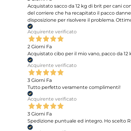
Acquistato sacco da 12 kg di brit per cani
del corriere che ha recapitato il pacco danneg
disposizione per risolvere il problema. Ottim
Acquirente verificato
2 Giorni Fa
Acquistato cibo per il mio vano, pacco da 1
Acquirente verificato
3 Giorni Fa
Tutto perfetto veramente complimenti!
Acquirente verificato
3 Giorni Fa
Spedizione puntuale ed integro. Ho scelto R