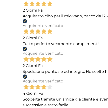
2 Giorni Fa
Acquistato cibo per il mio vano, pacco da 1
Acquirente verificato
2 Giorni Fa
Tutto perfetto veramente complimenti!
Acquirente verificato
2 Giorni Fa
Spedizione puntuale ed integro. Ho scelto R
Acquirente verificato
4 Giorni Fa
Scoperta tramite un amica già cliente e aven
successivo è stato facile .