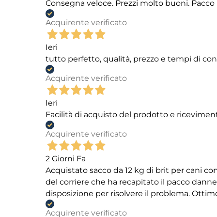
Consegna veloce. Prezzi molto buoni. Pacco 
Acquirente verificato
Ieri
tutto perfetto, qualità, prezzo e tempi di c
Acquirente verificato
Ieri
Facilità di acquisto del prodotto e ricevimen
Acquirente verificato
2 Giorni Fa
Acquistato sacco da 12 kg di brit per cani
del corriere che ha recapitato il pacco danneg
disposizione per risolvere il problema. Ottim
Acquirente verificato