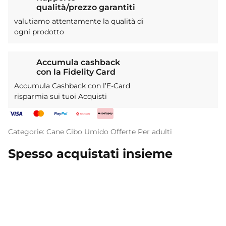
qualità/prezzo garantiti
valutiamo attentamente la qualità di
ogni prodotto
Accumula cashback
con la Fidelity Card
Accumula Cashback con l’E-Card
risparmia sui tuoi Acquisti
Categorie:
Cane
Cibo Umido
Offerte
Per adulti
Spesso acquistati insieme