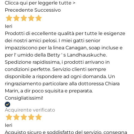
Clicca qui per leggerle tutte >
Precedente
Successivo
Ieri
Prodotti di eccellente qualità per tutte le esigenze
dei nostri amici pelosi. I miei gatti senior
impazziscono per la linea Canagan, soap incluse e
per l' umido della Betty ' s Landhauskuche.
Spedizione rapidissima, i prodotti arrivano in
condizioni perfette. Servizio clienti sempre
disponibile a rispondere ad ogni domanda. Un
ringraziamento particolare alla dottoressa Chiara
Marin, a dir poco squisita e preparata.
Consigliatissimi!
Acquirente verificato
Ieri
Acquisto sicuro e soddisfatto del servizio, consegna