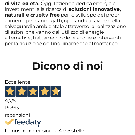
di vita ed età.
Oggi l’azienda dedica energia e
investimenti alla ricerca di
soluzioni innovative,
naturali e cruelty free
per lo sviluppo dei propri
alimenti per cani e gatti, operando a favore della
salvaguardia ambientale attraverso la realizzazione
di azioni che vanno dall’utilizzo di energie
alternative, trattamento delle acque e interventi
per la riduzione dell’inquinamento atmosferico.
Dicono di noi
Eccellente
4,7
/5
15.865
recensioni
Le nostre recensioni a 4 e 5 stelle.