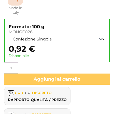
Made in
Italy
Formato: 100 g
MONGE026
0,92
€
Disponibile
Aggiungi al carrello
★
★
★
★
★
DISCRETO
RAPPORTO QUALITÀ / PREZZO