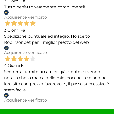
3 Giorni Fa
Tutto perfetto veramente complimenti!
Acquirente verificato
3 Giorni Fa
Spedizione puntuale ed integro. Ho scelto
Robinsonpet per il miglior prezzo del web
Acquirente verificato
4 Giorni Fa
Scoperta tramite un amica già cliente e avendo
notato che la marca delle mie crocchette erano nel
loro sito con prezzo favorevole , il passo successivo è
stato facile .
Acquirente verificato