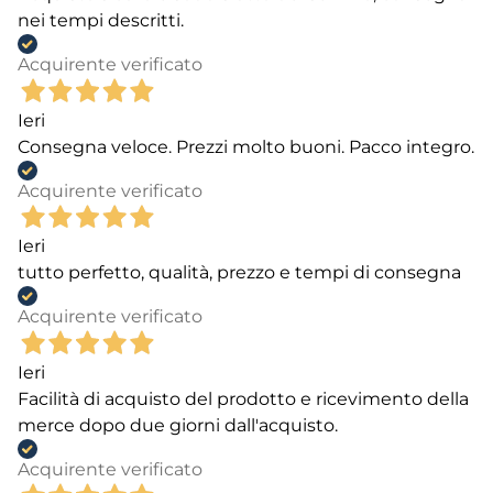
nei tempi descritti.
Acquirente verificato
Ieri
Consegna veloce. Prezzi molto buoni. Pacco integro.
Acquirente verificato
Ieri
tutto perfetto, qualità, prezzo e tempi di consegna
Acquirente verificato
Ieri
Facilità di acquisto del prodotto e ricevimento della
merce dopo due giorni dall'acquisto.
Acquirente verificato