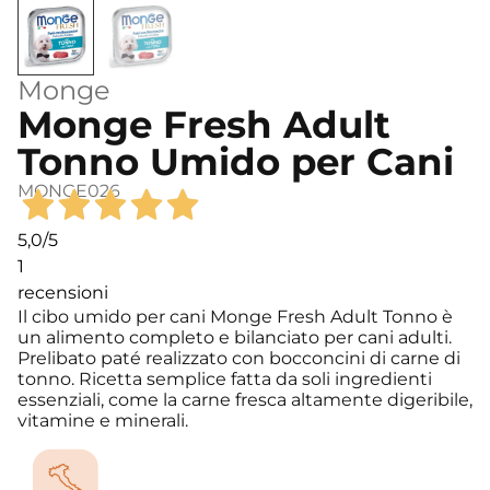
Monge
Monge Fresh Adult
Tonno Umido per Cani
MONGE026
5,0
/5
1
recensioni
Il cibo umido per cani Monge Fresh Adult Tonno è
un alimento completo e bilanciato per cani adulti.
Prelibato paté realizzato con bocconcini di carne di
tonno. Ricetta semplice fatta da soli ingredienti
essenziali, come la carne fresca altamente digeribile,
vitamine e minerali.