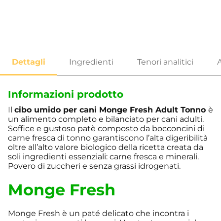
Informazioni prodotto
Il
cibo umido per cani Monge Fresh Adult Tonno
è
un alimento completo e bilanciato per cani adulti.
Soffice e gustoso patè composto da bocconcini di
carne fresca di tonno garantiscono l’alta digeribilità
oltre all’alto valore biologico della ricetta creata da
soli ingredienti essenziali: carne fresca e minerali.
Povero di zuccheri e senza grassi idrogenati.
Monge Fresh
Monge Fresh è un paté delicato che incontra i