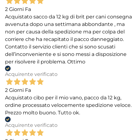
2 Giorni Fa
Acquistato sacco da 12 kg di brit per cani consegna
avvenuta dopo una settimana abbondante , ma
non per causa della spedizione ma per colpa del
corriere che ha recapitato il pacco danneggiato.
Contatto il servizio clienti che si sono scusati
dell’inconveniente e si sono messi a disposizione
per risolvere il problema. Ottimo
Acquirente verificato
2 Giorni Fa
Acquistato cibo per il mio vano, pacco da 12 kg,
ordine processato velocemente spedizione veloce.
Prezzo molto buono. Tutto ok.
Acquirente verificato