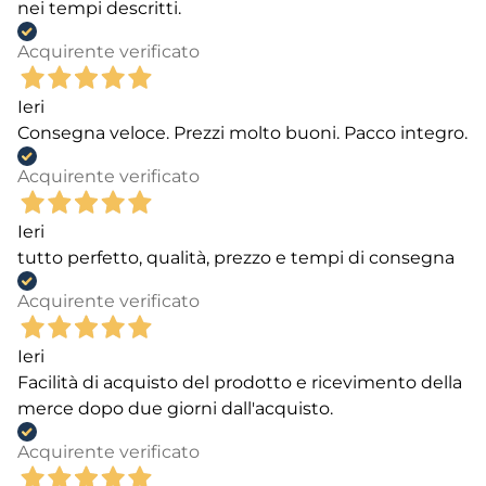
nei tempi descritti.
Acquirente verificato
Ieri
Consegna veloce. Prezzi molto buoni. Pacco integro.
Acquirente verificato
Ieri
tutto perfetto, qualità, prezzo e tempi di consegna
Acquirente verificato
Ieri
Facilità di acquisto del prodotto e ricevimento della
merce dopo due giorni dall'acquisto.
Acquirente verificato