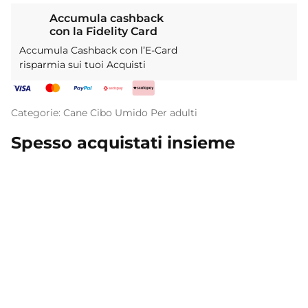
Accumula cashback
con la Fidelity Card
Accumula Cashback con l’E-Card
risparmia sui tuoi Acquisti
Categorie:
Cane
Cibo Umido
Per adulti
Spesso acquistati insieme