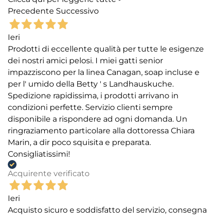
Precedente
Successivo
Ieri
Prodotti di eccellente qualità per tutte le esigenze
dei nostri amici pelosi. I miei gatti senior
impazziscono per la linea Canagan, soap incluse e
per l' umido della Betty ' s Landhauskuche.
Spedizione rapidissima, i prodotti arrivano in
condizioni perfette. Servizio clienti sempre
disponibile a rispondere ad ogni domanda. Un
ringraziamento particolare alla dottoressa Chiara
Marin, a dir poco squisita e preparata.
Consigliatissimi!
Acquirente verificato
Ieri
Acquisto sicuro e soddisfatto del servizio, consegna