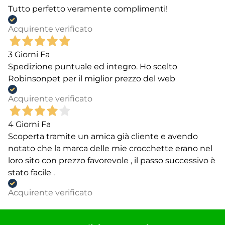
Tutto perfetto veramente complimenti!
Acquirente verificato
3 Giorni Fa
Spedizione puntuale ed integro. Ho scelto
Robinsonpet per il miglior prezzo del web
Acquirente verificato
4 Giorni Fa
Scoperta tramite un amica già cliente e avendo
notato che la marca delle mie crocchette erano nel
loro sito con prezzo favorevole , il passo successivo è
stato facile .
Acquirente verificato