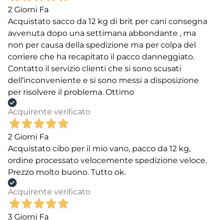
2 Giorni Fa
Acquistato sacco da 12 kg di brit per cani consegna
avvenuta dopo una settimana abbondante , ma
non per causa della spedizione ma per colpa del
corriere che ha recapitato il pacco danneggiato.
Contatto il servizio clienti che si sono scusati
dell’inconveniente e si sono messi a disposizione
per risolvere il problema. Ottimo
Acquirente verificato
2 Giorni Fa
Acquistato cibo per il mio vano, pacco da 12 kg,
ordine processato velocemente spedizione veloce.
Prezzo molto buono. Tutto ok.
Acquirente verificato
3 Giorni Fa