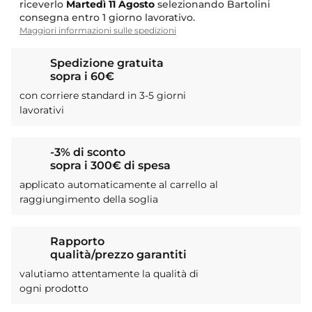
riceverlo
Martedì
11 Agosto
selezionando Bartolini
consegna entro 1 giorno lavorativo.
Maggiori informazioni sulle spedizioni
Spedizione gratuita
sopra i 60€
con corriere standard in 3-5 giorni
lavorativi
-3% di sconto
sopra i 300€ di spesa
applicato automaticamente al carrello al
raggiungimento della soglia
Rapporto
qualità/prezzo garantiti
valutiamo attentamente la qualità di
ogni prodotto