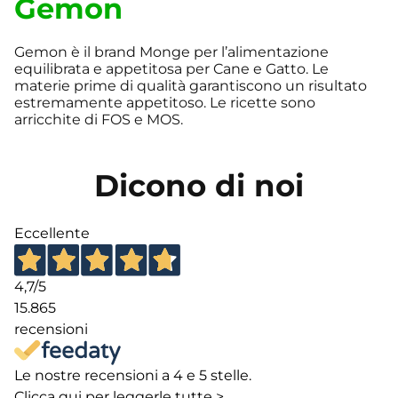
Gemon
Gemon è il brand Monge per l’alimentazione
equilibrata e appetitosa per Cane e Gatto. Le
materie prime di qualità garantiscono un risultato
estremamente appetitoso. Le ricette sono
arricchite di FOS e MOS.
Dicono di noi
Eccellente
4,7
/5
15.865
recensioni
Le nostre recensioni a 4 e 5 stelle.
Clicca qui per leggerle tutte >