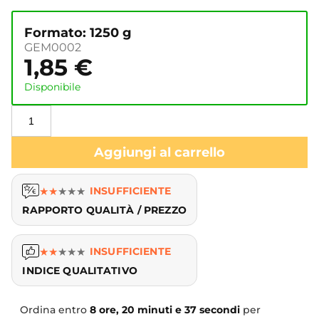
Formato: 1250 g
GEM0002
1,85
€
Disponibile
Aggiungi al carrello
★
★
★
★
★
INSUFFICIENTE
RAPPORTO QUALITÀ / PREZZO
★
★
★
★
★
INSUFFICIENTE
INDICE QUALITATIVO
Ordina entro
8 ore, 20 minuti e 37 secondi
per