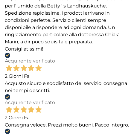
per l' umido della Betty ' s Landhauskuche.
Spedizione rapidissima, i prodotti arrivano in
condizioni perfette. Servizio clienti sempre
disponibile a rispondere ad ogni domanda. Un
ringraziamento particolare alla dottoressa Chiara
Marin, a dir poco squisita e preparata.
Consigliatissimi!
Acquirente verificato
2 Giorni Fa
Acquisto sicuro e soddisfatto del servizio, consegna
nei tempi descritti.
Acquirente verificato
2 Giorni Fa
Consegna veloce. Prezzi molto buoni. Pacco integro.