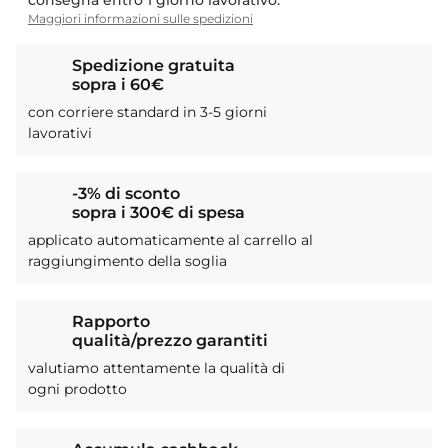
consegna entro 1 giorno lavorativo.
Maggiori informazioni sulle spedizioni
Spedizione gratuita
sopra i 60€
con corriere standard in 3-5 giorni
lavorativi
-3% di sconto
sopra i 300€ di spesa
applicato automaticamente al carrello al
raggiungimento della soglia
Rapporto
qualità/prezzo garantiti
valutiamo attentamente la qualità di
ogni prodotto