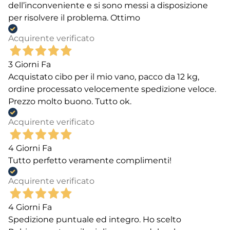
dell’inconveniente e si sono messi a disposizione
per risolvere il problema. Ottimo
Acquirente verificato
3 Giorni Fa
Acquistato cibo per il mio vano, pacco da 12 kg,
ordine processato velocemente spedizione veloce.
Prezzo molto buono. Tutto ok.
Acquirente verificato
4 Giorni Fa
Tutto perfetto veramente complimenti!
Acquirente verificato
4 Giorni Fa
Spedizione puntuale ed integro. Ho scelto