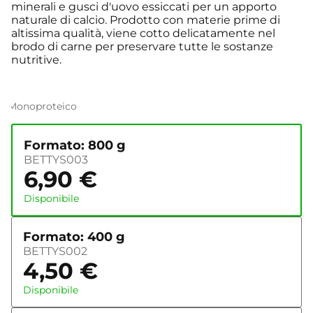
minerali e gusci d'uovo essiccati per un apporto
naturale di calcio. Prodotto con materie prime di
altissima qualità, viene cotto delicatamente nel
brodo di carne per preservare tutte le sostanze
nutritive.
Monoproteico
Formato: 800 g
BETTYS003
6,90
€
Disponibile
Formato: 400 g
BETTYS002
4,50
€
Disponibile