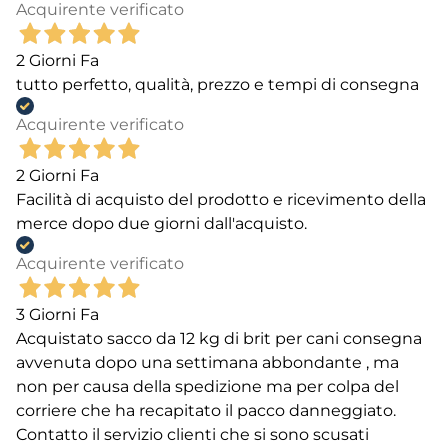
Acquirente verificato
2 Giorni Fa
tutto perfetto, qualità, prezzo e tempi di consegna
Acquirente verificato
2 Giorni Fa
Facilità di acquisto del prodotto e ricevimento della
merce dopo due giorni dall'acquisto.
Acquirente verificato
3 Giorni Fa
Acquistato sacco da 12 kg di brit per cani consegna
avvenuta dopo una settimana abbondante , ma
non per causa della spedizione ma per colpa del
corriere che ha recapitato il pacco danneggiato.
Contatto il servizio clienti che si sono scusati