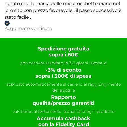
notato che la marca delle mie crocchette erano nel
loro sito con prezzo favorevole , il passo successivo è
stato facile .
Acquirente verificato
Spedizione gratuita
sopra i 60€
con corriere standard in 3-5 giorni lavorativi
-3% di sconto
sopra i 300€ di spesa
applicato automaticamente al carrello al raggiungimento
della soglia
Rapporto
qualità/prezzo garantiti
valutiamo attentamente la qualità di ogni prodotto
Accumula cashback
con la Fidelity Card