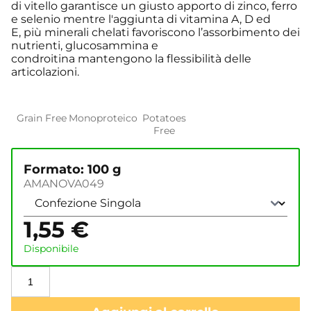
di vitello garantisce un giusto apporto di zinco, ferro
e selenio mentre l'aggiunta di vitamina A, D ed
E, più minerali chelati favoriscono l’assorbimento dei
nutrienti, glucosammina e
condroitina mantengono la flessibilità delle
articolazioni.
Grain Free
Monoproteico
Potatoes
Free
Formato: 100 g
AMANOVA049
1,55
€
Disponibile