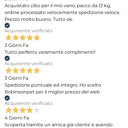
Acquistato cibo per il mio vano, pacco da 12 kg,
ordine processato velocemente spedizione veloce.
Prezzo molto buono. Tutto ok.
Acquirente verificato
3 Giorni Fa
Tutto perfetto veramente complimenti!
Acquirente verificato
3 Giorni Fa
Spedizione puntuale ed integro. Ho scelto
Robinsonpet per il miglior prezzo del web
Acquirente verificato
4 Giorni Fa
Scoperta tramite un amica già cliente e avendo