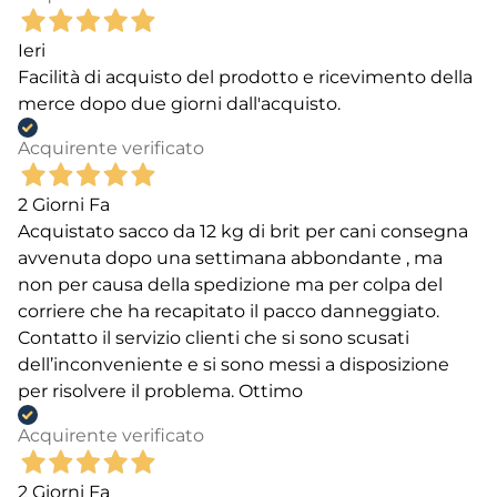
Ieri
Facilità di acquisto del prodotto e ricevimento della
merce dopo due giorni dall'acquisto.
Acquirente verificato
2 Giorni Fa
Acquistato sacco da 12 kg di brit per cani consegna
avvenuta dopo una settimana abbondante , ma
non per causa della spedizione ma per colpa del
corriere che ha recapitato il pacco danneggiato.
Contatto il servizio clienti che si sono scusati
dell’inconveniente e si sono messi a disposizione
per risolvere il problema. Ottimo
Acquirente verificato
2 Giorni Fa