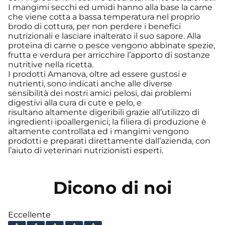
I mangimi secchi ed umidi hanno alla base la carne
che viene cotta a bassa temperatura nel proprio
brodo di cottura, per non perdere i benefici
nutrizionali e lasciare inalterato il suo sapore. Alla
proteina di carne o pesce vengono abbinate spezie,
frutta e verdura per arricchire l’apporto di sostanze
nutritive nella ricetta.
I prodotti Amanova, oltre ad essere gustosi e
nutrienti, sono indicati anche alle diverse
sensibilità dei nostri amici pelosi, dai problemi
digestivi alla cura di cute e pelo, e
risultano altamente digeribili grazie all’utilizzo di
ingredienti ipoallergenici; la filiera di produzione è
altamente controllata ed i mangimi vengono
prodotti e preparati direttamente dall’azienda, con
l’aiuto di veterinari nutrizionisti esperti.
Dicono di noi
Eccellente