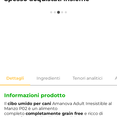
Informazioni prodotto
Il
cibo umido per cani
Amanova Adult Irresistible al
Manzo P02 è un alimento
completo
completamente grain free
e ricco di