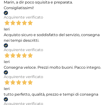
Marin, a dir poco squisita e preparata.
Consigliatissimi!
Acquirente verificato
Ieri
Acquisto sicuro e soddisfatto del servizio, consegna
nei tempi descritti.
Acquirente verificato
Ieri
Consegna veloce. Prezzi molto buoni. Pacco integro.
Acquirente verificato
Ieri
tutto perfetto, qualità, prezzo e tempi di consegna
Acquirente verificato